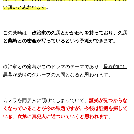
い無いと思われます
。
この柴崎は、
政治家の久我とかかわりを持っており、久我
と柴崎との密会が写っているという予測ができます
。
政治家との癒着がこのドラマのテーマであり、
最終的には
黒幕が柴崎のグループの人間となると思われます
。
カメラを同居人に預けてしまっていて、
証拠が見つからな
くなっていることが今の課題ですが、今後は証拠を探して
いき、次第に真犯人に近づいていくと思われます
。