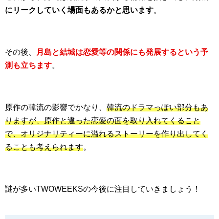
にリークしていく場面もあるかと思います
。
その後、
月島と結城は恋愛等の関係にも発展するという予
測も立ちます
。
原作の韓流の影響でかなり、
韓流のドラマっぽい部分もあ
りますが、原作と違った恋愛の面を取り入れてくること
で、オリジナリティーに溢れるストーリーを作り出してく
ることも考えられます
。
謎が多いTWOWEEKSの今後に注目していきましょう！