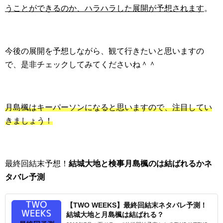
うことができるのか、ハラハラした展開が予想されます
。
今後の展開を予想しながら、観て行きたいと思いますの
で、是非チェックしてみてくださいね＾＾
月島楓はキーパーソンになると思いますので、注目してい
きましょう！
最終回結末予想！
結城大地と検事月島楓のは結ばれるかネ
タバレ予測
【TWO WEEKS】最終回結末ネタバレ予測！
結城大地と月島楓は結ばれる？