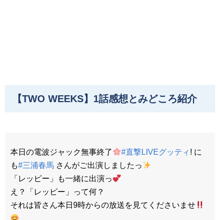
【TWO WEEKS】1話感想とみどころ紹介
本日の電波ジャック無事終了
#直撃LIVEグッティ
! に
も
#三浦春馬
さんがご出演しましたっ
「レッピー」も一緒に出演っ
え？「レッピー」って何？
それは皆さん本日9時からの放送を見てくださいませ