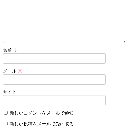
名前
※
メール
※
サイト
新しいコメントをメールで通知
新しい投稿をメールで受け取る