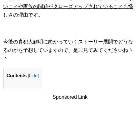
いことや家族の問題がクローズアップされていることも怪
しさの理由
です。
今後の真犯人解明に向かっていくストーリー展開でどうな
るのかを予想していますので、是非見てみてくださいね＾
＾
Contents
[
hide
]
Sponsored Link