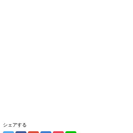
シェアする