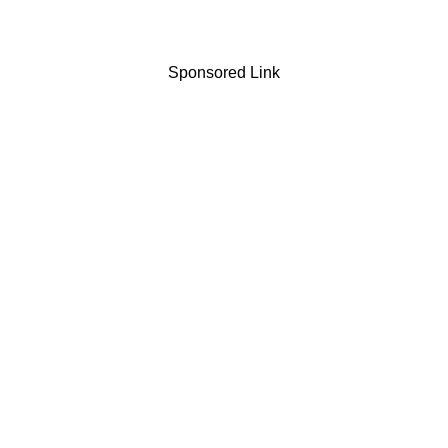
Sponsored Link