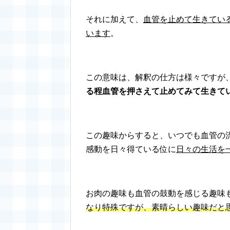
それに加えて、
血管を止めて生きてい
います
。
この意味は、解釈の仕方は様々ですが
る程血管を押さえて止めてみて生きて
この趣味からすると、いつでも血管の
感動を日々得ている位に
日々の生活を
お肉の趣味も血管の鼓動を感じる趣味
なり特殊ですが、素晴らしい趣味だと