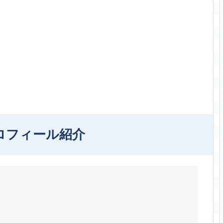
ロフィール紹介