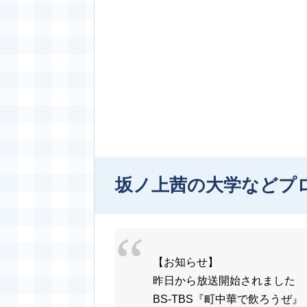
坂ノ上茜の大学などプ
【お知らせ】
昨日から放送開始されました
BS-TBS『町中華で飲ろうぜ』