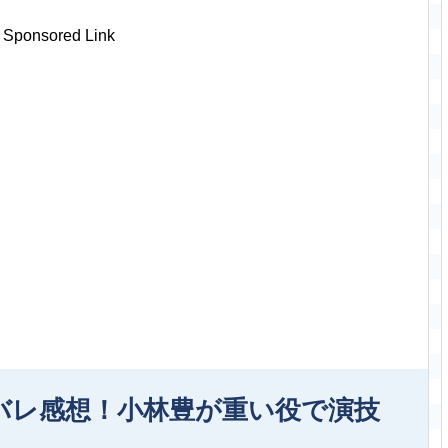
Sponsored Link
バレ感想！小林豊が重い役で演技