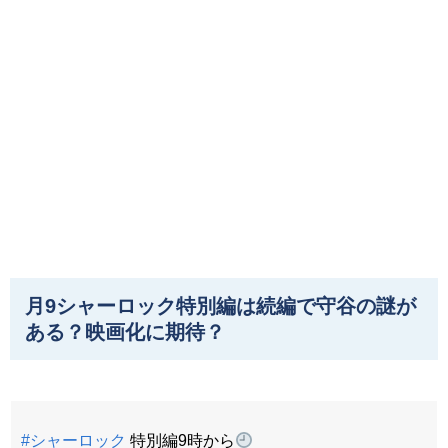
月9シャーロック特別編は続編で守谷の謎が
ある？映画化に期待？
#シャーロック
特別編9時から