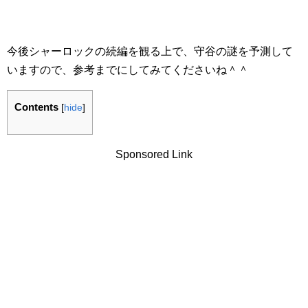
今後シャーロックの続編を観る上で、守谷の謎を予測して
いますので、参考までにしてみてくださいね＾＾
Contents
[
hide
]
Sponsored Link