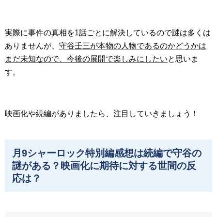
実際に事件の真相を1話ごとに解決しているので謎は多くは
ありませんが、
守谷壬三が本物の人物であるのかどうかは
まだ未知なので、今後の展開で楽しみにしたい
と思いま
す。
映画化や続編がありましたら、注目していきましょう！
月9シャーロック特別編感想は続編で守谷の
謎がある？映画化に期待に対する世間の反
応は？