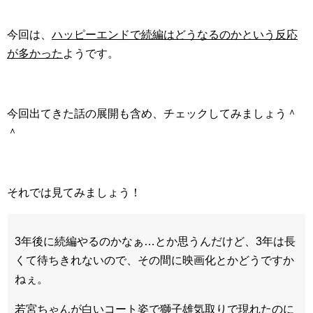
今回は、
ハッピーエンドで続編はどうなるのかという反応
が多かった
ようです。
今回出てきた話の展開も含め、チェックしてみましょう＾
＾
それでは見てみましょう！
3年後に続編やるのかなぁ…とか思うんだけど、3年は長
くて待ちきれないので、その間に映画化とかどうですか
ねぇ。
若宮ちゃんが白いコート姿で獅子雄気取りで現れたのに