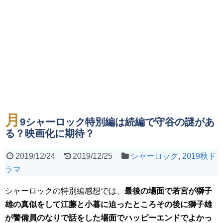
月
9シャーロック特別編は続編で守谷の謎があ
る？映画化に期待？
2019/12/24
2019/12/25
シャーロック
,
2019秋ド
ラマ
シャーロックの特別編感想では、
最後の場面で若宮が獅子
雄の真似をして江藤と小暮に迫ったところその後に獅子雄
が警備員のなりで話をした場面でハッピーエンドでよかっ