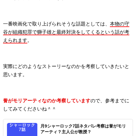
一番映画化で取り上げられそうな話題としては、
本物の守
谷が組織犯罪で獅子雄と最終対決をしてくるという話が考
えられます
。
実際にどのようなストーリーなのかを考察していきたいと
思います。
誉がモリアーティなのか考察しています
ので、参考までに
してみてくださいね＾＾
月9シャーロック7話ネタバレ考察は誉がモリ
アーティ？主人公が教授？