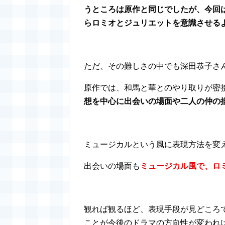
うところは原作と同じでしたが、今回
らロミオとジュリエットを意識させる
ただ、その難しさの中でも深田恭子さ
原作では、和馬と華とのやり取りが密
想を中心に出会いの場面や二人の仲の
ミュージカルという風に表現方法を変
出会いの場面も
ミュージカル風で、ロ
観れば観るほど、表現手段が見どころ
ことが今後のドラマの方向性が変われ