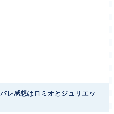
タバレ感想はロミオとジュリエッ