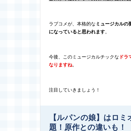
ラブコメが、本格的な
ミュージカルの
になっていると思われます
。
今後、このミュージカルチックな
ドラ
なりますね
。
注目していきましょう！
【ルパンの娘】はロミ
題！原作との違いも！