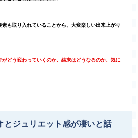
要素も取り入れていることから、大変楽しい出来上がり
マがどう変わっていくのか、結末はどうなるのか、気に
オとジュリエット感が凄いと話