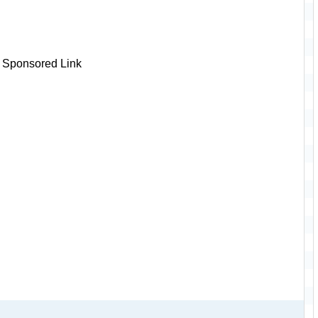
Sponsored Link