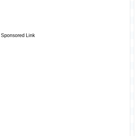
Sponsored Link