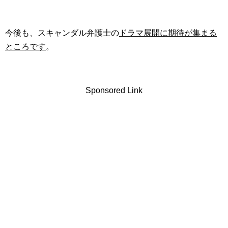
今後も、スキャンダル弁護士の
ドラマ展開に期待が集まる
ところです
。
Sponsored Link