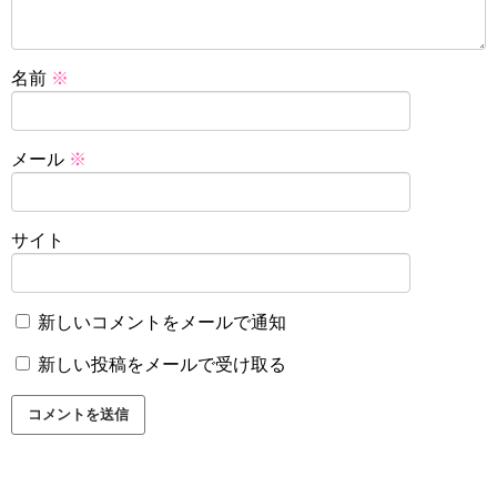
名前
※
メール
※
サイト
新しいコメントをメールで通知
新しい投稿をメールで受け取る