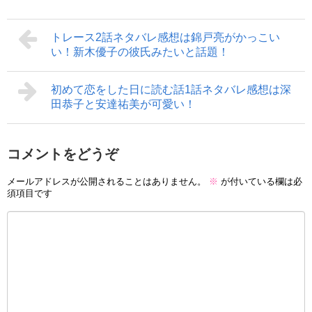
トレース2話ネタバレ感想は錦戸亮がかっこい
い！新木優子の彼氏みたいと話題！
初めて恋をした日に読む話1話ネタバレ感想は深
田恭子と安達祐美が可愛い！
コメントをどうぞ
メールアドレスが公開されることはありません。
※
が付いている欄は必
須項目です