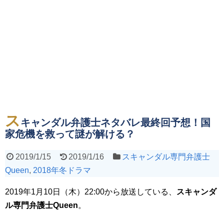
ス
キャンダル弁護士ネタバレ最終回予想！国
家危機を救って謎が解ける？
2019/1/15
2019/1/16
スキャンダル専門弁護士
Queen
,
2018年冬ドラマ
2019年1月10日（木）22:00から放送している、
スキャンダ
ル専門弁護士Queen
。