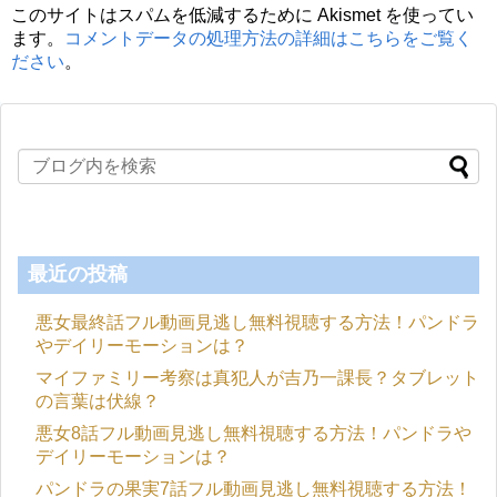
このサイトはスパムを低減するために Akismet を使ってい
ます。
コメントデータの処理方法の詳細はこちらをご覧く
ださい
。
最近の投稿
悪女最終話フル動画見逃し無料視聴する方法！パンドラ
やデイリーモーションは？
マイファミリー考察は真犯人が吉乃一課長？タブレット
の言葉は伏線？
悪女8話フル動画見逃し無料視聴する方法！パンドラや
デイリーモーションは？
パンドラの果実7話フル動画見逃し無料視聴する方法！