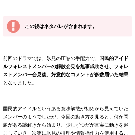
この後はネタバレが含まれます。
前回のドラマでは、氷見の圧巻の手配力で、
国民的アイド
ルフォレストメンバーの解散会見を無事成功させ、フォレ
ストメンバー会見後、好意的なコメントが多数届いた結果
となりました。
国民的アイドルというある意味解散が初めから見えていた
メンバーのようでしたが、今回の動き方を見ると、何か問
題がある謎解きから始まり、
少しずつだが直実に動きを起
こしていき、次第に氷見の推理や情報操作力を使用するこ