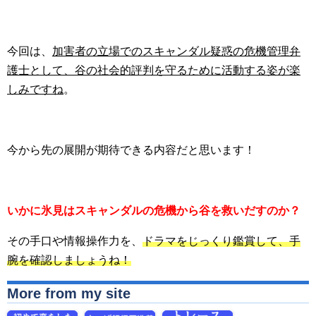
今回は、
加害者の立場でのスキャンダル疑惑の危機管理弁
護士として、谷の社会的評判を守るために活動する姿が楽
しみですね
。
今から先の展開が期待できる内容だと思います！
いかに氷見はスキャンダルの危機から谷を救いだすのか？
その手口や情報操作力を、
ドラマをじっくり鑑賞して、手
腕を確認しましょうね！
More from my site