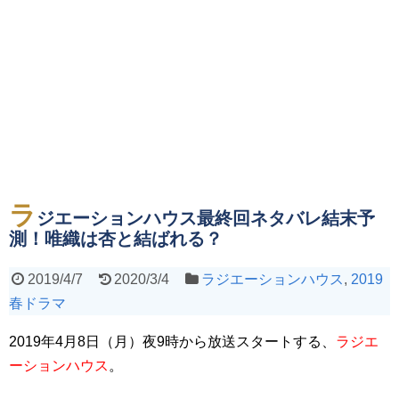
ラ
ジエーションハウス最終回ネタバレ結末予
測！唯織は杏と結ばれる？
2019/4/7
2020/3/4
ラジエーションハウス
,
2019
春ドラマ
2019年4月8日（月）夜9時から放送スタートする、
ラジエ
ーションハウス
。