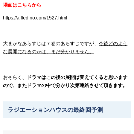
場面はこちらから
https://alfledino.com/1527.html
大まかなあらすじは７巻のあらすじですが、
今後どのよう
な展開になるのかは、まだ分かりません。
おそらく、
ドラマはこの後の展開は変えてくると思います
ので、またドラマの中で分かり次第連絡させて頂きます。
ラジエーションハウスの最終回予測