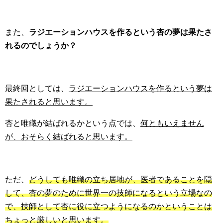
また、
ラジエーションハウスを作るという杏の夢は果たさ
れるのでしょうか？
最終回としては、
ラジエーションハウスを作るという夢は
果たされると思います。
杏と唯織が結ばれるかという点では、
何ともいえません
が、おそらく結ばれると思います。
ただ、
どうしても唯織の立ち居地が、医者であることを隠
して、杏の夢のために世界一の技師になるという立場なの
で、技師として杏に役に立つようになるのかということは
ちょっと厳しいと思います。