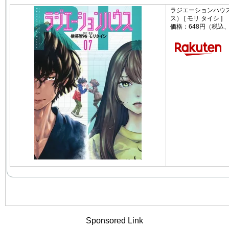
ラジエーションハウス
ス） [ モリ タイシ ]
価格：648円（税込
Sponsored Link