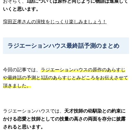
おそらく、
1話については原作と同じように物語は進展して
いくと思います。
窪田正孝さんの演技をじっくり楽しみましょう！
ラジエーションハウス最終話予測のまとめ
今回の記事では、
ラジエーションハウスの原作のあらすじ
や最終話の予測と1話のあらすじとみどころをお伝えさせて
頂きました。
ラジエーションハウスでは、
天才技師の幼馴染との約束に
かける恋愛と技師としての技量の高さの両面を存分に披露
されると思います。