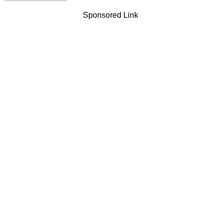
Sponsored Link