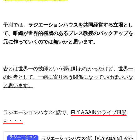
予測では、
ラジエーションハウスを共同経営する立場とし
て、唯織が世界的権威のあるプレス教授のバックアップを
元に作っていくのでは無いかと思います。
杏とは世界一の技師という夢は叶わなかったけど、
世界一
の医者として、一緒に寄り添う関係になっていけばいいな
と思います。
ラジエーションハウス4話で、
FLY AGAINのライブ風景
も・・・
ラジエーションハウス4話【FLY AGAIN】がか