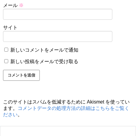
メール
※
サイト
新しいコメントをメールで通知
新しい投稿をメールで受け取る
このサイトはスパムを低減するために Akismet を使ってい
ます。
コメントデータの処理方法の詳細はこちらをご覧く
ださい
。