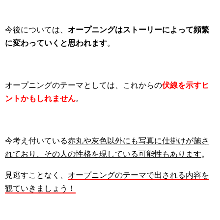
今後については、
オープニングはストーリーによって頻繁
に変わっていくと思われます
。
オープニングのテーマとしては、これからの
伏線を示すヒ
ントかもしれません
。
今考え付いている
赤丸や灰色以外にも写真に仕掛けが施さ
れており、その人の性格を現している可能性もあります
。
見逃すことなく、
オープニングのテーマで出される内容を
観ていきましょう！