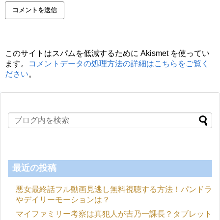
このサイトはスパムを低減するために Akismet を使ってい
ます。
コメントデータの処理方法の詳細はこちらをご覧く
ださい
。
最近の投稿
悪女最終話フル動画見逃し無料視聴する方法！パンドラ
やデイリーモーションは？
マイファミリー考察は真犯人が吉乃一課長？タブレット