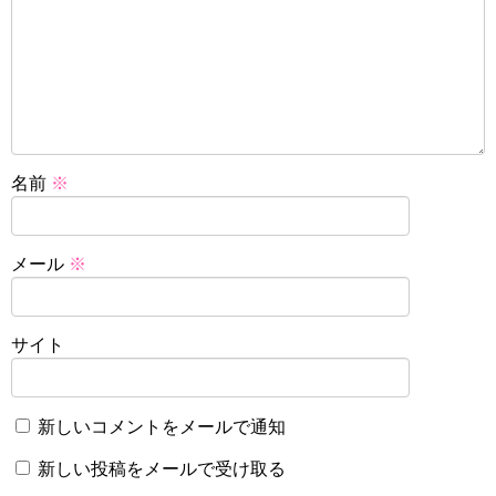
名前
※
メール
※
サイト
新しいコメントをメールで通知
新しい投稿をメールで受け取る