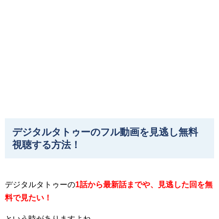
デジタルタトゥーのフル動画を見逃し無料
視聴する方法！
デジタルタトゥーの
1話から最新話までや、見逃した回を無
料で見たい！
という時がありますよね。