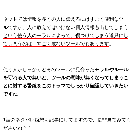
ネットでは情報を多くの人に伝えるにはすごく便利なツー
ルですが、
人に教えてはいけない個人情報も出してしまう
という使う人のモラルによって、傷つけてしまう道具にし
てしまうのは、すごく危ないツールでもあります
。
使う人がしっかりとそのツールに見合った
モラルやルール
を守れる人で無いと、ツールの意味が無くなってしまうこ
とに対する警鐘をこのドラマでしっかり確認していきたい
ですね
。
1話のネタバレ感想も記事にしてます
ので、是非見てみてく
ださいね＾＾