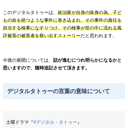
このデジタルタトゥーは、
政治家が自身の保身の為、子ど
もの命を絶つような事件に巻き込まれ、その事件の責任を
担当する検事になすりつけ、その検事が世の中に流れる風
評被害の被害者を救い出すストーリー
だと思われます。
今後の展開については、
話が進むにつれ明らかになるかと
思いますので、随時追記させて頂きます。
デジタルタトゥーの言葉の意味について
土曜ドラマ『
#デジタル・タトゥー
』