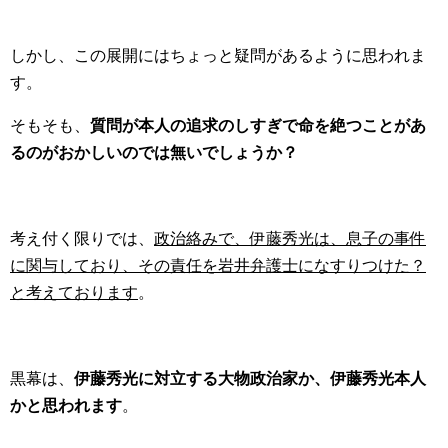
しかし、この展開にはちょっと疑問があるように思われま
す。
そもそも、
質問が本人の追求のしすぎで命を絶つことがあ
るのがおかしいのでは無いでしょうか？
考え付く限りでは、
政治絡みで、伊藤秀光は、息子の事件
に関与しており、その責任を岩井弁護士になすりつけた？
と考えております
。
黒幕は、
伊藤秀光に対立する大物政治家か、伊藤秀光本人
かと思われます
。