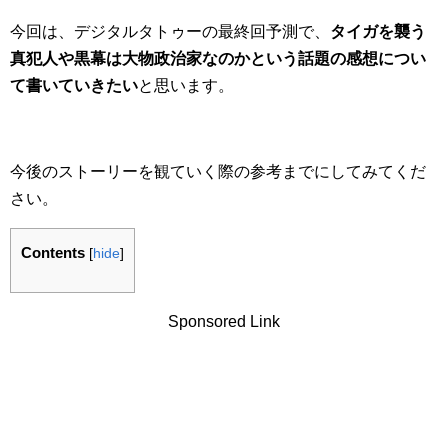
今回は、デジタルタトゥーの最終回予測で、
タイガを襲う
真犯人や黒幕は大物政治家なのかという話題の感想につい
て書いていきたい
と思います。
今後のストーリーを観ていく際の参考までにしてみてくだ
さい。
Contents
[
hide
]
Sponsored Link