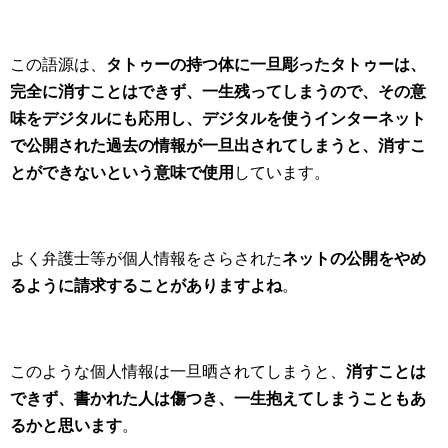
この語源は、
タトゥーの持つ体に一旦彫ったタトゥーは、
完全に消すことはできず、一生残ってしまうので、その意
味をデジタルにも応用し、デジタルを使うインターネット
で公開された過去の情報が一旦出されてしまうと、消すこ
とができないという意味で使用
しています。
よく弁護士等が個人情報をさらされた
ネットの公開をやめ
るように請求することがありますよね
。
このような個人情報は一旦晒されてしまうと、
消すことは
できず、書かれた人は傷つき、一生抱えてしまうこともあ
るかと思います
。