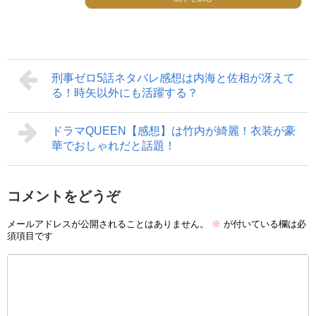
刑事ゼロ5話ネタバレ感想は内海と佐相が冴えて
る！時矢以外にも活躍する？
ドラマQUEEN【感想】は竹内が綺麗！衣装が豪
華でおしゃれだと話題！
コメントをどうぞ
メールアドレスが公開されることはありません。
※
が付いている欄は必
須項目です