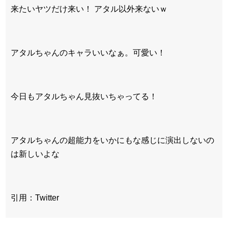
来たいヤツだけ来い！ アタル以外来ないｗ
アタルちゃんのキャラいいなぁ。可愛い！
今日もアタルちゃん見抜いちゃってる！
アタルちゃんの超能力をいかにもな感じに演出しないの
は新しいよな
引用：Twitter