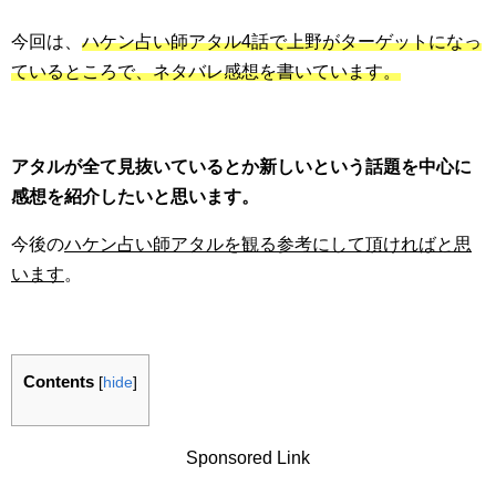
今回は、
ハケン占い師アタル4話で上野がターゲットになっ
ているところで、ネタバレ感想を書いています。
アタルが全て見抜いているとか新しいという話題を中心に
感想を紹介したいと思います。
今後の
ハケン占い師アタルを観る参考にして頂ければと思
います
。
Contents
[
hide
]
Sponsored Link