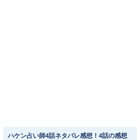
ハケン占い師4話ネタバレ感想！4話の感想