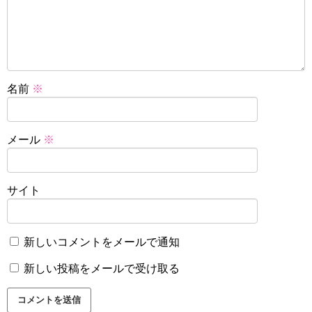
名前
※
メール
※
サイト
新しいコメントをメールで通知
新しい投稿をメールで受け取る