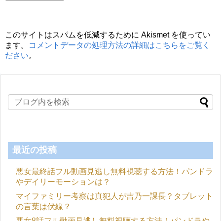
このサイトはスパムを低減するために Akismet を使ってい
ます。
コメントデータの処理方法の詳細はこちらをご覧く
ださい
。
最近の投稿
悪女最終話フル動画見逃し無料視聴する方法！パンドラ
やデイリーモーションは？
マイファミリー考察は真犯人が吉乃一課長？タブレット
の言葉は伏線？
悪女8話フル動画見逃し無料視聴する方法！パンドラや