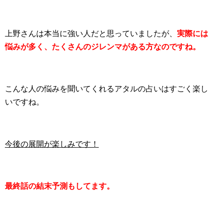
上野さんは本当に強い人だと思っていましたが、
実際には
悩みが多く、たくさんのジレンマがある方なのですね。
こんな人の悩みを聞いてくれるアタルの占いはすごく楽し
いですね。
今後の展開が楽しみです！
最終話の結末予測もしてます。