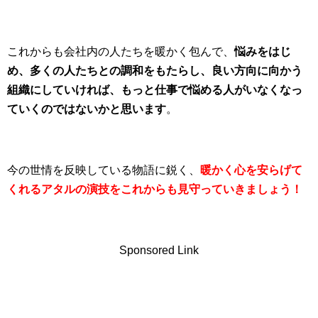
これからも会社内の人たちを暖かく包んで、
悩みをはじ
め、多くの人たちとの調和をもたらし、良い方向に向かう
組織にしていければ、もっと仕事で悩める人がいなくなっ
ていくのではないかと思います
。
今の世情を反映している物語に鋭く、
暖かく心を安らげて
くれるアタルの演技をこれからも見守っていきましょう！
Sponsored Link