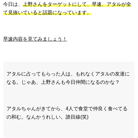
今日は、
上野さんをターゲットにして、早速、アタルが全
て見抜いていると話題になっています。
早速内容を見てみましょう！
アタルに占ってもらった人は、もれなくアタルの友達に
なる。じゃあ、上野さんも今日仲間になるのかな？
アタルちゃんがきてから、4人で食堂で仲良く食べてる
の和む。なんかうれしい。誰目線(笑)