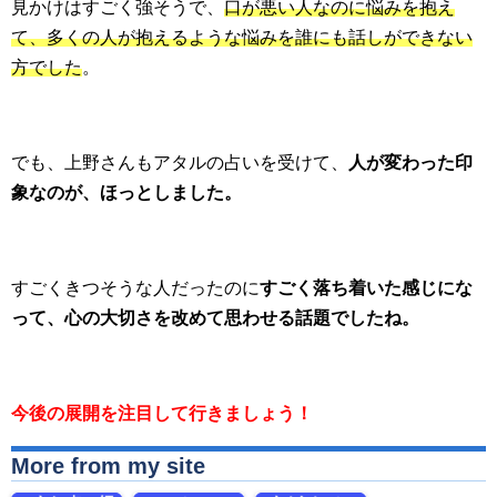
見かけはすごく強そうで、
口が悪い人なのに悩みを抱え
て、多くの人が抱えるような悩みを誰にも話しができない
方でした
。
でも、上野さんもアタルの占いを受けて、
人が変わった印
象なのが、ほっとしました。
すごくきつそうな人だったのに
すごく落ち着いた感じにな
って、心の大切さを改めて思わせる話題でしたね。
今後の展開を注目して行きましょう！
More from my site