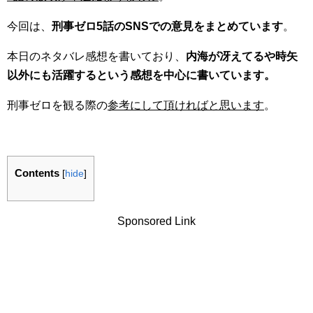
今回は、
刑事ゼロ5話のSNSでの意見をまとめています
。
本日のネタバレ感想を書いており、
内海が冴えてるや時矢
以外にも活躍するという感想を中心に書いています。
刑事ゼロを観る際の
参考にして頂ければと思います
。
Contents
[
hide
]
Sponsored Link