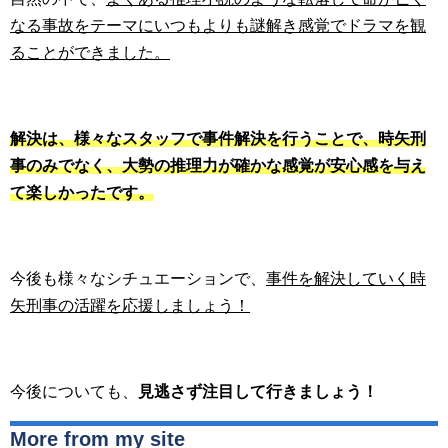
なる事故をテーマにいつもよりも謎解き感覚でドラマを観
ることができました。
解決は、様々なスタッフで事件解決を行うことで、時矢刑
事のみでなく、大勢の推理力が確かな感覚が安心感を与え
て楽しかったです。
今後も様々なシチュエーションで、
事件を解決していく時
矢刑事の活躍を応援しましょう！
今後についても、
見逃さず注目して行きましょう！
More from my site