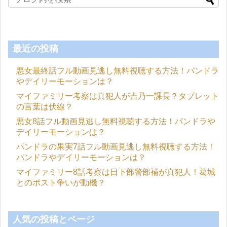
最近の投稿
悪女最終話フル動画見逃し無料視聴する方法！パンドラ
やデイリーモーションは？
マイファミリー考察は真犯人が吉乃一課長？タブレット
の言葉は伏線？
悪女8話フル動画見逃し無料視聴する方法！パンドラや
デイリーモーションは？
パンドラの果実7話フル動画見逃し無料視聴する方法！
パンドラやデイリーモーションは？
マイファミリー8話考察は日下部警部補が真犯人！葛城
とのポスト争いが動機？
人気の投稿とページ