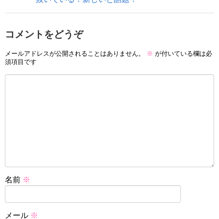
コメントをどうぞ
メールアドレスが公開されることはありません。
※
が付いている欄は必
須項目です
名前
※
メール
※