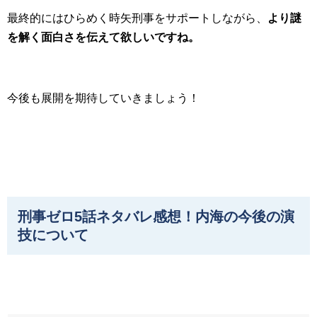
最終的にはひらめく時矢刑事をサポートしながら、
より謎
を解く面白さを伝えて欲しいですね。
今後も展開を期待していきましょう！
刑事ゼロ5話ネタバレ感想！内海の今後の演
技について