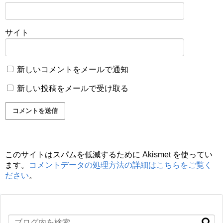
サイト
新しいコメントをメールで通知
新しい投稿をメールで受け取る
このサイトはスパムを低減するために Akismet を使ってい
ます。
コメントデータの処理方法の詳細はこちらをご覧く
ださい
。