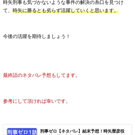
時矢刑事も気づかないような事件の解決の糸口を見つけ
て、
時矢に勝るとも劣らず活躍していくと思います。
今後の活躍を期待しましょう！
最終話のネタバレ予想もしてます。
参考にして頂ければ幸いです。
刑事ゼロ【ネタバレ】結末予想！時矢暦彦役