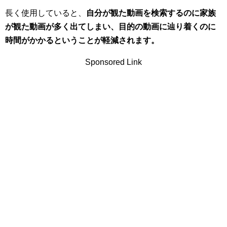
長く使用していると、
自分が観た動画を検索するのに家族
が観た動画が多く出てしまい、目的の動画に辿り着くのに
時間がかかるということが軽減されます。
Sponsored Link