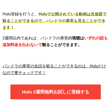
Hulu登録を行うと、
Huluで公開されている動画は見放題で
観ることができるので、パンドラの果実も見ることができ
ます！
2週間以内であれば、パンドラの果実
の
視聴は
いずれの話も
追加料金を払わないで
観ることができます。
パンドラの果実の全話を観ることができるのは、Huluだけ
なので要チェックです！
Hulu 2週間無料お試しに登録する