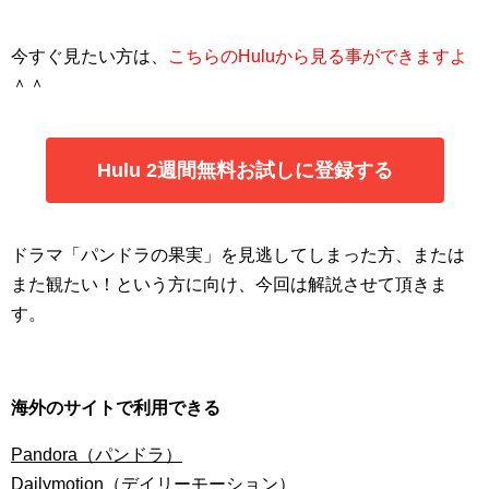
今すぐ見たい方は、
こちらのHuluから見る事ができますよ
＾＾
Hulu 2週間無料お試しに登録する
ドラマ「パンドラの果実」を見逃してしまった方、または
また観たい！という方に向け、今回は解説させて頂きま
す。
海外のサイトで利用できる
Pandora（パンドラ）
Dailymotion（デイリーモーション）