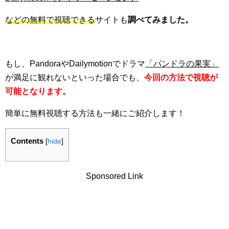
などの無料で視聴できる
サイトも
調べてみました。
もし、PandoraやDailymotionでドラマ
「パンドラの果実」
が満足に観れないといった場合でも、
今回の方法で視聴が
可能となります。
簡単に無料視聴する方法も一緒にご紹介します！
Contents
[
hide
]
Sponsored Link