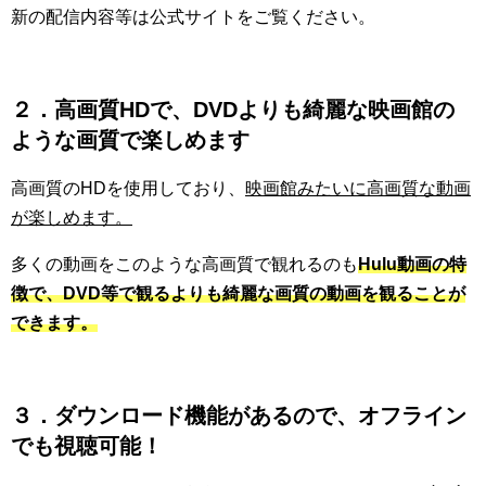
新の配信内容等は公式サイトをご覧ください。
２．高画質HDで、DVDよりも綺麗な映画館の
ような画質で楽しめます
高画質のHDを使用しており、
映画館みたいに高画質な動画
が楽しめます。
多くの動画をこのような高画質で観れるのも
Hulu動画の特
徴で、DVD等で観るよりも綺麗な画質の動画を観ることが
できます。
３．ダウンロード機能があるので、オフライン
でも視聴可能！