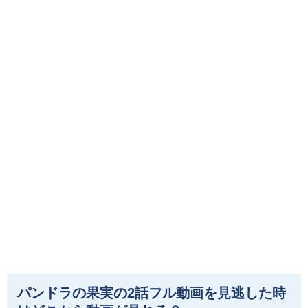
パンドラの果実の2話フル動画を見逃した時