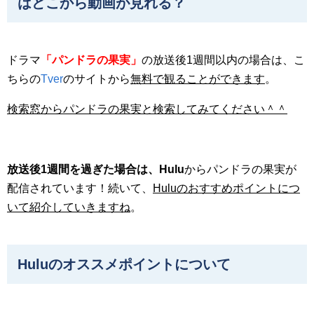
はどこから動画が見れる？
ドラマ
「パンドラの果実」
の放送後1週間以内の場合は、こ
ちらの
Tver
のサイトから
無料で観ることができます
。
検索窓からパンドラの果実と検索してみてください＾＾
放送後1週間を過ぎた場合は、Hulu
からパンドラの果実が
配信されています！続いて、
Hulu
のおすすめポイントにつ
いて紹介していきますね
。
Huluのオススメポイントについて