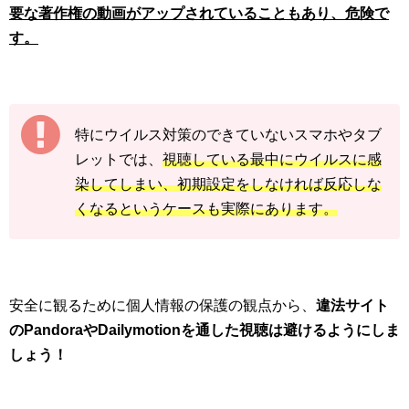
要な著作権の動画がアップされていることもあり、危険で
す。
特にウイルス対策のできていないスマホやタブ
レットでは、
視聴している最中にウイルスに感
染してしまい、初期設定をしなければ反応しな
くなるというケースも実際にあります。
安全に観るために個人情報の保護の観点から、
違法サイト
のPandoraやDailymotionを通した視聴は避けるようにしま
しょう！