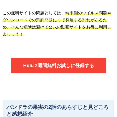
この無料サイトの問題としては、
端末側のウイルス問題や
ダウンロードでの刑罰問題にまで発展する恐れがあるた
め、そんな危険は避けて公式の動画サイトをお得に利用し
ましょう！
Hulu 2週間無料お試しに登録する
パンドラの果実の2話のあらすじと見どころ
と感想紹介