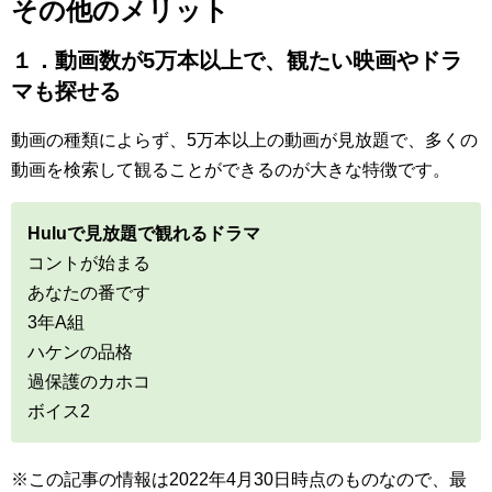
その他のメリット
１．動画数が5万本以上で、観たい映画やドラ
マも探せる
動画の種類によらず、5万本以上の動画が見放題で、多くの
動画を検索して観ることができるのが大きな特徴です。
Huluで見放題で観れるドラマ
コントが始まる
あなたの番です
3年A組
ハケンの品格
過保護のカホコ
ボイス2
※この記事の情報は2022年4月30日時点のものなので、最