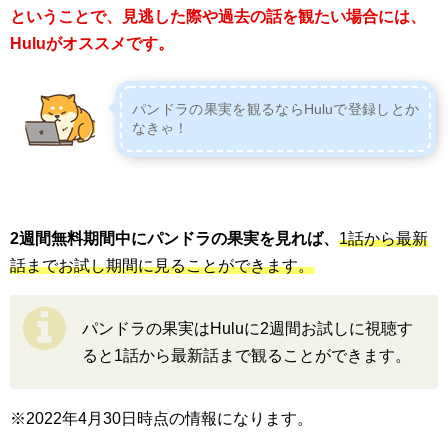
ということで、見逃した際や過去の話を観たい場合には、
Huluがオススメです。
パンドラの果実を観るならHuluで登録しとか
なきゃ！
2週間無料期間中にパンドラの果実を見れば、
1話から最新
話までお試し期間に見ることができます。
パンドラの果実はHuluに2週間お試しに視聴す
ると1話から最新話まで観ることができます。
※2022年4月30日時点の情報になります。