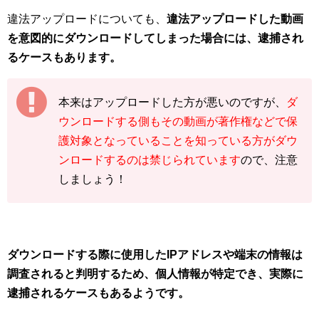
違法アップロードについても、
違法アップロードした動画
を意図的にダウンロードしてしまった場合には、逮捕され
るケースもあります。
本来は
アップロードした方が悪いのですが、
ダ
ウンロードする側もその動画が著作権などで保
護対象となっていることを知っている方がダウ
ンロードするのは禁じられています
ので、注意
しましょう！
ダウンロードする際に使用したIPアドレスや端末の情報は
調査されると判明するため、個人情報が特定でき、実際に
逮捕されるケースもあるようです。