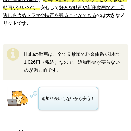
動画が無いので、
安心して
好きな動画や新作動画など、見
逃しも含めドラマや映画を観ることができる
のは
大きなメ
リットです。
Huluの動画は、全て見放題で料金体系が1本で
1,026円（税込）なので、追加料金が要らない
のが魅力的です。
追加料金いらないから安心！