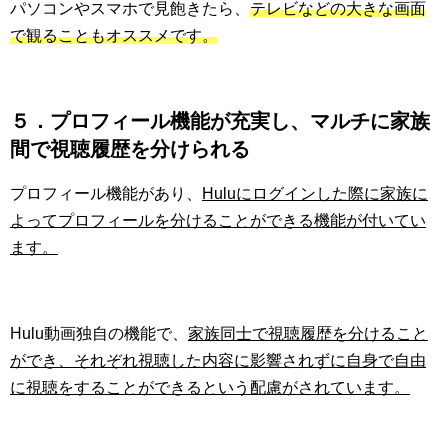
パソコンやスマホで見飽きたら、
テレビなどの大きな画面
で観ることもオススメです。
５．プロフィール機能が充実し、マルチに家族
間で視聴履歴を分けられる
プロフィール機能があり、
Huluにログインした際に家族に
よってプロフィールを分けることができる機能が付いてい
ます。
Hulu動画独自の機能で、
家族同士で視聴履歴を分けること
ができ、それぞれ視聴した内容に影響されずに自身で自由
に視聴をすることができるという配慮がされています。