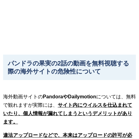
パンドラの果実の2話の動画を無料視聴する
際の海外サイトの危険性について
海外動画サイトの
PandoraやDailymotion
については、無料
で観れますが実際には、
サイト内にウイルスを仕込まれて
いたり、個人情報が漏れてしまうというデメリットがあり
ます。
違法アップロードなどで、本来はアップロードの許可が必