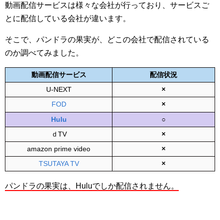
動画配信サービスは様々な会社が行っており、サービスご
とに配信している会社が違います。
そこで、パンドラの果実が、どこの会社で配信されている
のか調べてみました。
動画配信サービス
配信状況
U-NEXT
×
FOD
×
Hulu
○
ｄTV
×
amazon prime video
×
TSUTAYA TV
×
パンドラの果実は、Huluでしか配信されません。