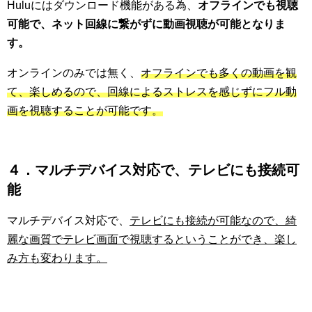
Huluにはダウンロード機能がある為、
オフラインでも視聴
可能で、ネット回線に繋がずに動画視聴が可能となりま
す。
オンラインのみでは無く、
オフラインでも多くの動画を観
て、楽しめるので、回線によるストレスを感じずにフル動
画を視聴することが可能です。
４．マルチデバイス対応で、テレビにも接続可
能
マルチデバイス対応で、
テレビにも接続が可能なので、綺
麗な画質でテレビ画面で視聴するということができ、楽し
み方も変わります。