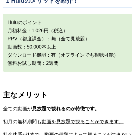
1 Huluのメリットを紹介！
Huluのポイント
月額料金：1,026円（税込）
PPV（都度課金）：無（全て見放題）
動画数：50,000本以上
ダウンロード機能：有（オフラインでも視聴可能）
無料お試し期間：2週間
主なメリット
全ての動画が
見放題で観れるのが特徴です。
初月の無料期間も
動画を見放題で観ることができます。
料金体系が1本で
、
動画の種類によって観ることができない