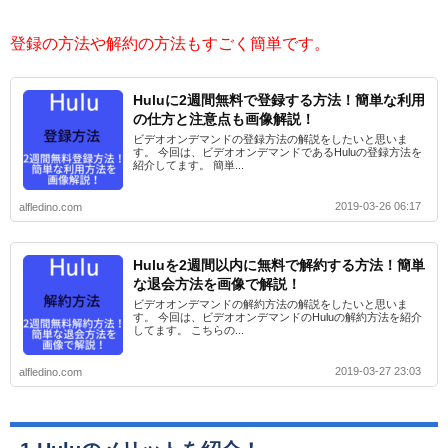
登録の方法や解約の方法もすごく簡単です。
Huluに2週間無料で登録する方法！簡単な利用
の仕方と注意点も画像解説！
ビデオオンデマンドの登録方法の解説をしたいと思いま
す。 今回は、ビデオオンデマンドであるHuluの登録方法を
紹介してます。 簡単...
2019-03-26 06:17
alfledino.com
Huluを2週間以内に無料で解約する方法！簡単
な退会方法を画像で解説！
ビデオオンデマンドの解約方法の解説をしたいと思いま
す。 今回は、ビデオオンデマンドのHuluの解約方法を紹介
してます。 こちらの...
2019-03-27 23:03
alfledino.com