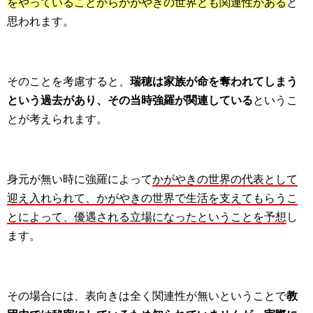
をやっていることからかがやきの世界とも関連性がある
と
思われます。
そのことを考慮すると、
瑞穂は家族が命を奪われてしまう
という過去があり、その当時強羅が関連している
というこ
とが考えられます。
身元が無い時に強羅によって
かがやきの世界の代表として
迎え入れられて、かがやきの世界で生活を支えてもらうこ
とによって、優遇される立場になったということを予想
し
ます。
その場合には、表向きは全く関連性が無いということで
教