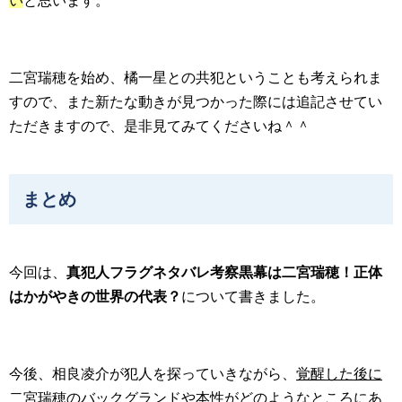
い
と思います。
二宮瑞穂を始め、橘一星との共犯ということも考えられま
すので、また新たな動きが見つかった際には追記させてい
ただきますので、是非見てみてくださいね＾＾
まとめ
今回は、
真犯人フラグネタバレ考察黒幕は二宮瑞穂！正体
はかがやきの世界の代表？
について書きました。
今後、相良凌介が犯人を探っていきながら、
覚醒した後に
二宮瑞穂のバックグランドや本性がどのようなところにあ