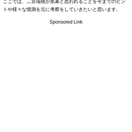
ここでは、二宮瑞穂が黒幕と思われることを今までのヒン
トや様々な憶測を元に考察をしていきたいと思います。
Sponsored Link