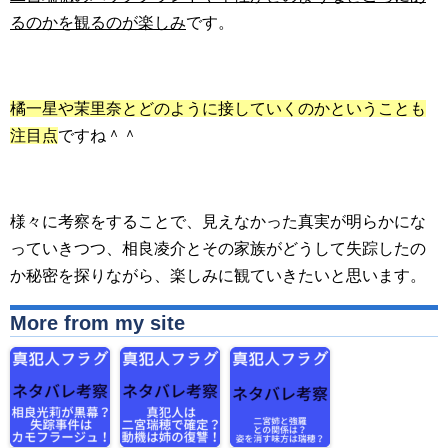
るのかを観るのが楽しみ
です。
橘一星や茉里奈とどのように接していくのかということも
注目点
ですね＾＾
様々に考察をすることで、見えなかった真実が明らかにな
っていきつつ、相良凌介とその家族がどうして失踪したの
か秘密を探りながら、楽しみに観ていきたいと思います。
More from my site