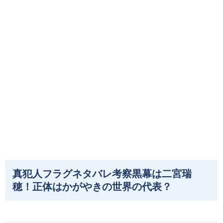
真犯人フラグネタバレ考察黒幕は二宮瑞
穂！正体はかがやきの世界の代表？