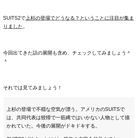
SUITS2で
上杉の登場でどうなる？ということに注目が集ま
りました
。
今回出てきた話の展開も含め、チェックしてみましょう＾
＾
それでは見てみましょう！
上杉の登場で不穏な空気が漂う。アメリカのSUITSで
は、共同代表は狡猾で一筋縄ではいかない人物として描
かれていた。今後の展開がドキドキする。