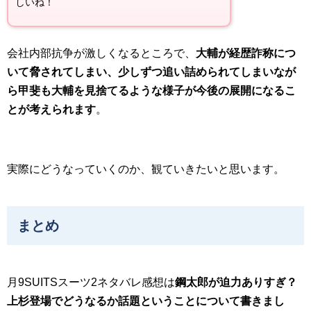
しいね！
会社内部抗争が激しくなるところで、
大輔が経歴詐称につ
いて脅されてしまい、少しずつ追い詰められてしまいなが
ら甲斐も大輔を見捨てるような様子が今後の展開になるこ
とが考えられます
。
実際にどうなっていくのか、観ていきたいと思います。
まとめ
月9SUITSスーツ2ネタバレ感想は
鋼太郎が迫力ありすぎ？
上杉登場でどうなるか話題ということについて書きまし