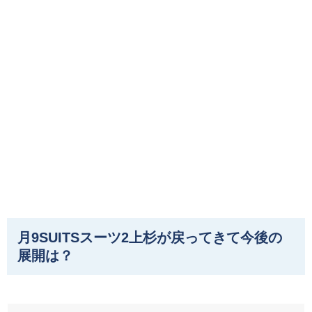
月9SUITSスーツ2上杉が戻ってきて今後の
展開は？