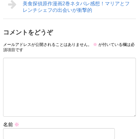
美食探偵原作漫画2巻ネタバレ感想！マリアとフ
レンチシェフの出会いが衝撃的
コメントをどうぞ
メールアドレスが公開されることはありません。
※
が付いている欄は必
須項目です
名前
※