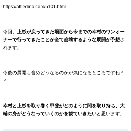
https://alfledino.com/5101.html
今回、
上杉が戻ってきた場面から今までの幸村のワンオー
ナーで行ってきたことが全て崩壊するような展開が予想
さ
れます。
今後の展開も含めどうなるのかが気になるところですね＾
＾
幸村と上杉を取り巻く甲斐がどのように間を取り持ち、大
輔の身がどうなっていくのかを観ていきたい
と思います。