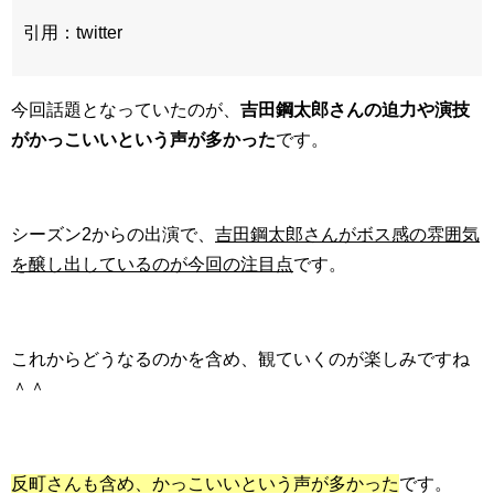
引用：twitter
今回話題となっていたのが、
吉田鋼太郎さんの迫力や演技
がかっこいいという声が多かった
です。
シーズン2からの出演で、
吉田鋼太郎さんがボス感の雰囲気
を醸し出しているのが今回の注目点
です。
これからどうなるのかを含め、観ていくのが楽しみですね
＾＾
反町さんも含め、かっこいいという声が多かった
です。