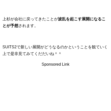
上杉が会社に戻ってきたことが
波乱を起こす展開になるこ
とが予想
されます。
SUITS2で新しい展開がどうなるのかということを観ていく
上で是非見てみてくだだいね＾＾
Sponsored Link