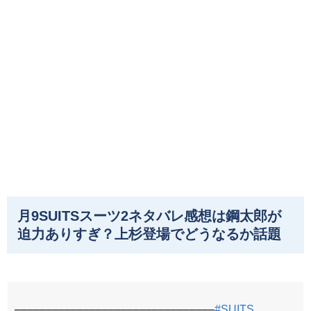
月9SUITSスーツ2ネタバレ感想は鋼太郎が
迫力ありすぎ？上杉登場でどうなるか話題
––––––––––––––––––––––––––––––––
#SUITS