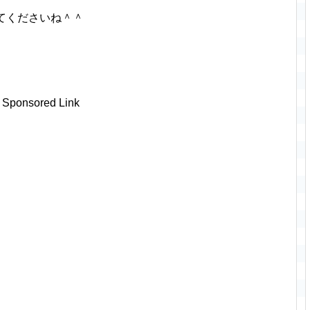
てくださいね＾＾
Sponsored Link