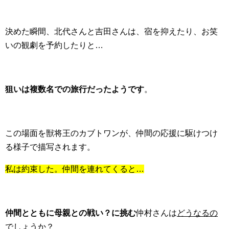
決めた瞬間、北代さんと吉田さんは、宿を抑えたり、お笑
いの観劇を予約したりと…
狙いは複数名での旅行だったようです
。
この場面を獣将王のカブトワンが、仲間の応援に駆けつけ
る様子で描写されます。
私は約束した。仲間を連れてくると…
仲間とともに母親との戦い？に挑む
仲村さんは
どうなるの
でしょうか？