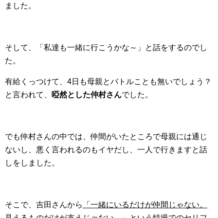
ました。
そして、「私達も一緒に行こうかな～」と話をするのでし
た。
有給くっつけて、4日も母親とバトルことも無いでしょう？
と言われて、
啞然とした仲村さん
でした。
でも仲村さんの中では、仲間がいたところで母親には通じ
ないし、悪く言われるのもイヤだし、一人で行きますと話
しをしました。
そこで、吉田さんから
「一緒にいるだけが仲間じゃない。
見えるものだけが支えじゃない。」
という特撮でのセリフ