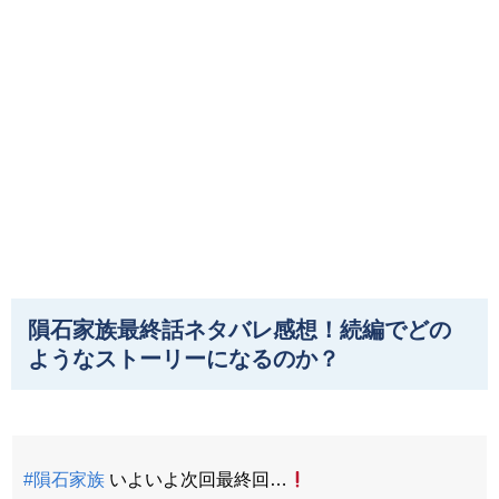
隕石家族最終話ネタバレ感想！続編でどの
ようなストーリーになるのか？
#隕石家族
いよいよ次回最終回…