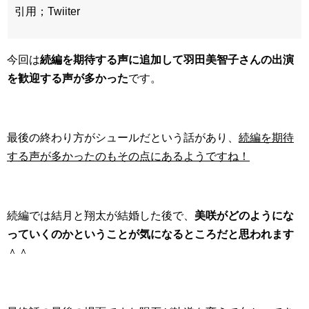
引用；Twiiter
今回は
続編を期待する声に追加して羽田美智子さんの出演
を歓迎する声が多かった
です。
最後の終わり方がシュールだという話があり、
続編を期待
する声が多かったのもその点にあるようですね！
続編では結月と翔太が結婚した後で、
美咲がどのようにな
っていくのかということが気になるところだと思われます
＾＾