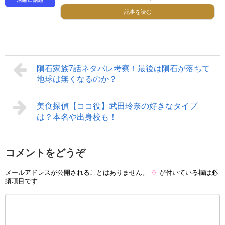
記事を読む
隕石家族7話ネタバレ考察！最後は隕石が落ちて
地球は無くなるのか？
美食探偵【ココ役】武田玲奈の好きなタイプ
は？本名や出身校も！
コメントをどうぞ
メールアドレスが公開されることはありません。
※
が付いている欄は必
須項目です