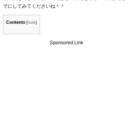
でにしてみてくださいね＾＾
Contents
[
hide
]
Sponsored Link