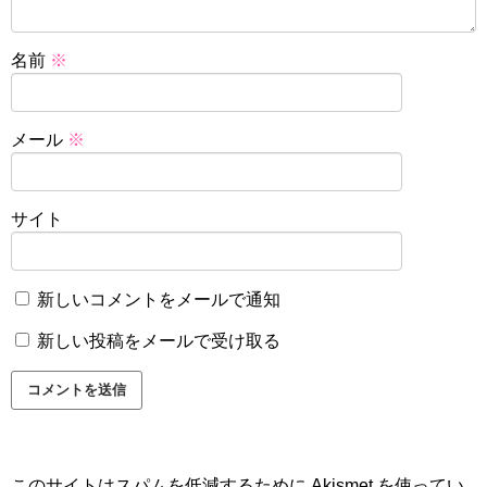
名前
※
メール
※
サイト
新しいコメントをメールで通知
新しい投稿をメールで受け取る
このサイトはスパムを低減するために Akismet を使ってい