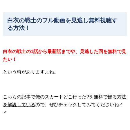
白衣の戦士のフル動画を見逃し無料視聴す
る方法！
白衣の戦士の1話から最新話までや、見逃した回を無料で見
たい！
という時がありますよね。
こちらの記事で
俺のスカートどこ行った?を無料で観る方法
を解説している
ので、ぜひチェックしてみてくださいね＾
＾