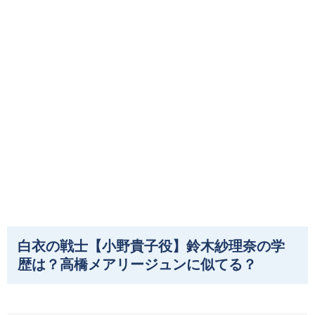
白衣の戦士【小野貴子役】鈴木紗理奈の学
歴は？高橋メアリージュンに似てる？