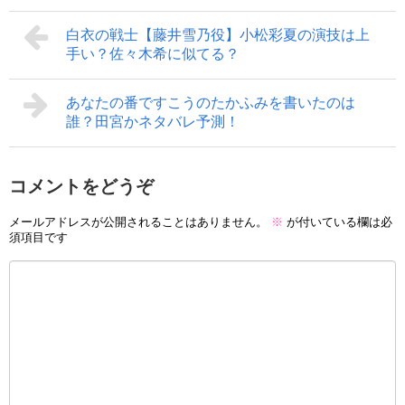
白衣の戦士【藤井雪乃役】小松彩夏の演技は上
手い？佐々木希に似てる？
あなたの番ですこうのたかふみを書いたのは
誰？田宮かネタバレ予測！
コメントをどうぞ
メールアドレスが公開されることはありません。
※
が付いている欄は必
須項目です