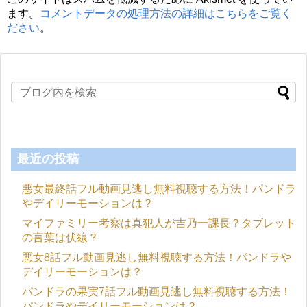
ます。
コメントデータの処理方法の詳細はこちらをご覧く
ださい
。
最近の投稿
悪女最終話フル動画見逃し無料視聴する方法！パンドラ
やデイリーモーションは？
マイファミリー考察は真犯人が吉乃一課長？タブレット
の言葉は伏線？
悪女8話フル動画見逃し無料視聴する方法！パンドラや
デイリーモーションは？
パンドラの果実7話フル動画見逃し無料視聴する方法！
パンドラやデイリーモーションは？