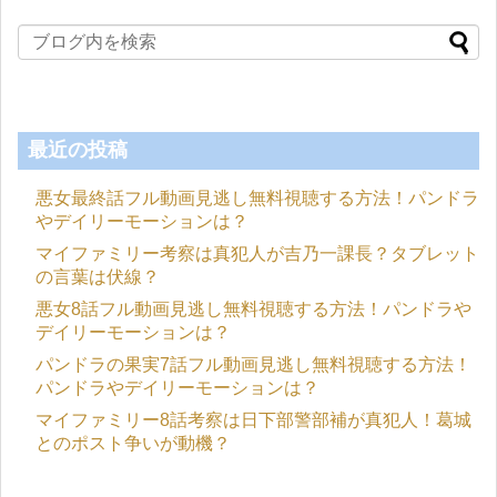
最近の投稿
悪女最終話フル動画見逃し無料視聴する方法！パンドラ
やデイリーモーションは？
マイファミリー考察は真犯人が吉乃一課長？タブレット
の言葉は伏線？
悪女8話フル動画見逃し無料視聴する方法！パンドラや
デイリーモーションは？
パンドラの果実7話フル動画見逃し無料視聴する方法！
パンドラやデイリーモーションは？
マイファミリー8話考察は日下部警部補が真犯人！葛城
とのポスト争いが動機？