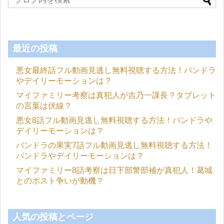
最近の投稿
悪女最終話フル動画見逃し無料視聴する方法！パンドラ
やデイリーモーションは？
マイファミリー考察は真犯人が吉乃一課長？タブレット
の言葉は伏線？
悪女8話フル動画見逃し無料視聴する方法！パンドラや
デイリーモーションは？
パンドラの果実7話フル動画見逃し無料視聴する方法！
パンドラやデイリーモーションは？
マイファミリー8話考察は日下部警部補が真犯人！葛城
とのポスト争いが動機？
人気の投稿とページ