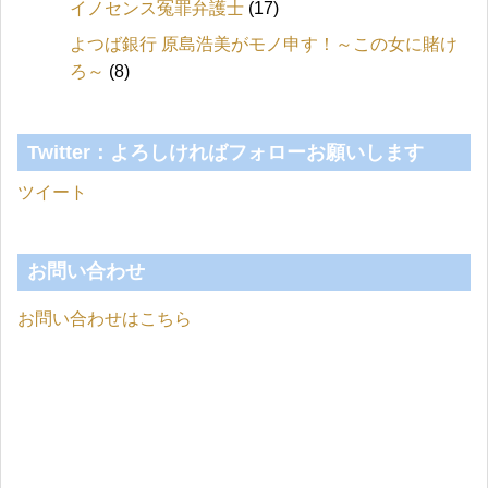
イノセンス冤罪弁護士
(17)
よつば銀行 原島浩美がモノ申す！～この女に賭け
ろ～
(8)
Twitter：よろしければフォローお願いします
ツイート
お問い合わせ
お問い合わせはこちら