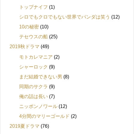
トップナイフ
(1)
シロでもクロでもない世界でパンダは笑う
(12)
10の秘密
(10)
テセウスの船
(25)
2019秋ドラマ
(49)
モトカレマニア
(2)
シャーロック
(9)
まだ結婚できない男
(8)
同期のサクラ
(9)
俺の話は長い
(7)
ニッポンノワール
(12)
4分間のマリーゴールド
(2)
2019夏ドラマ
(76)