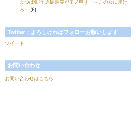
よつば銀行 原島浩美がモノ申す！～この女に賭け
ろ～
(8)
Twitter：よろしければフォローお願いします
ツイート
お問い合わせ
お問い合わせはこちら