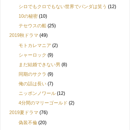
シロでもクロでもない世界でパンダは笑う
(12)
10の秘密
(10)
テセウスの船
(25)
2019秋ドラマ
(49)
モトカレマニア
(2)
シャーロック
(9)
まだ結婚できない男
(8)
同期のサクラ
(9)
俺の話は長い
(7)
ニッポンノワール
(12)
4分間のマリーゴールド
(2)
2019夏ドラマ
(76)
偽装不倫
(20)