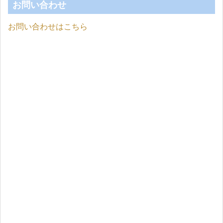
お問い合わせ
お問い合わせはこちら