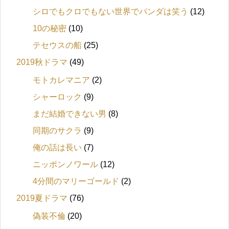
シロでもクロでもない世界でパンダは笑う
(12)
10の秘密
(10)
テセウスの船
(25)
2019秋ドラマ
(49)
モトカレマニア
(2)
シャーロック
(9)
まだ結婚できない男
(8)
同期のサクラ
(9)
俺の話は長い
(7)
ニッポンノワール
(12)
4分間のマリーゴールド
(2)
2019夏ドラマ
(76)
偽装不倫
(20)