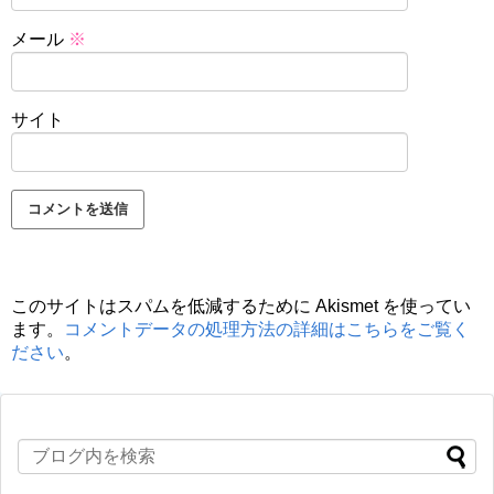
メール
※
サイト
このサイトはスパムを低減するために Akismet を使ってい
ます。
コメントデータの処理方法の詳細はこちらをご覧く
ださい
。