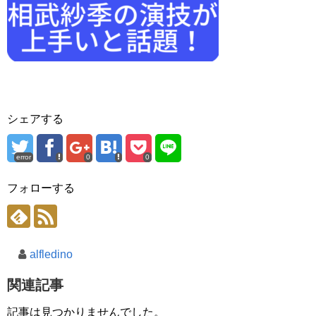
シェアする
error
0
0
フォローする
alfledino
関連記事
記事は見つかりませんでした。