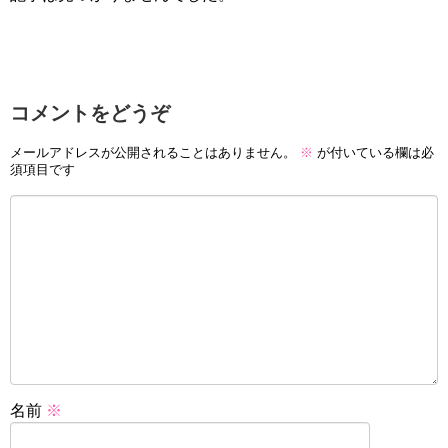
コメントをどうぞ
メールアドレスが公開されることはありません。
※
が付いている欄は必
須項目です
名前
※