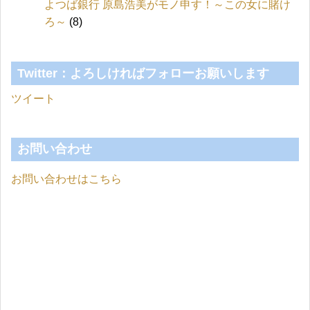
よつば銀行 原島浩美がモノ申す！～この女に賭け
ろ～
(8)
Twitter：よろしければフォローお願いします
ツイート
お問い合わせ
お問い合わせはこちら