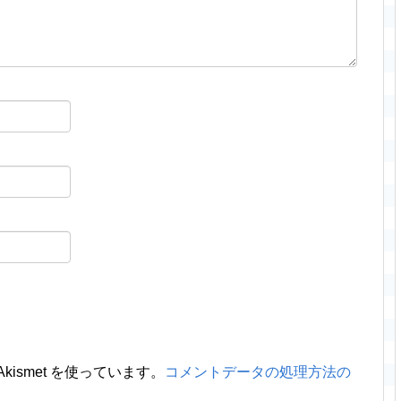
ismet を使っています。
コメントデータの処理方法の