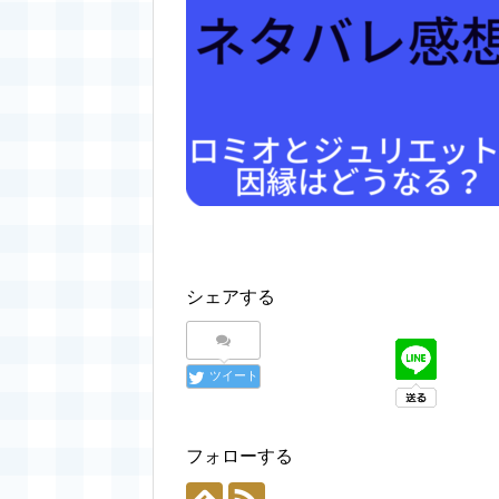
シェアする
ツイート
フォローする