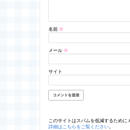
名前
※
メール
※
サイト
このサイトはスパムを低減するために Ak
詳細はこちらをご覧ください
。