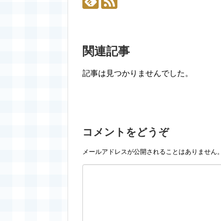
関連記事
記事は見つかりませんでした。
コメントをどうぞ
メールアドレスが公開されることはありません