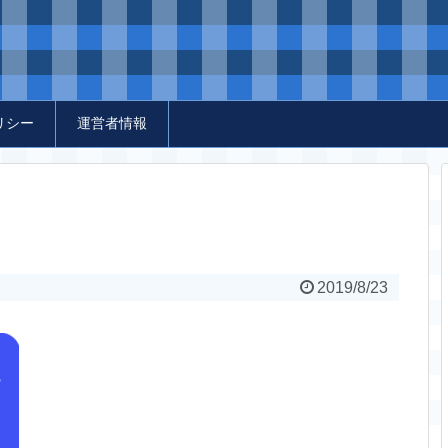
リシー
運営者情報
2019/8/23