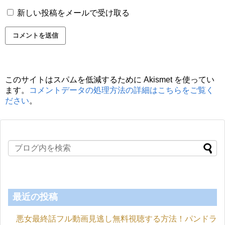
新しい投稿をメールで受け取る
このサイトはスパムを低減するために Akismet を使ってい
ます。
コメントデータの処理方法の詳細はこちらをご覧く
ださい
。
最近の投稿
悪女最終話フル動画見逃し無料視聴する方法！パンドラ