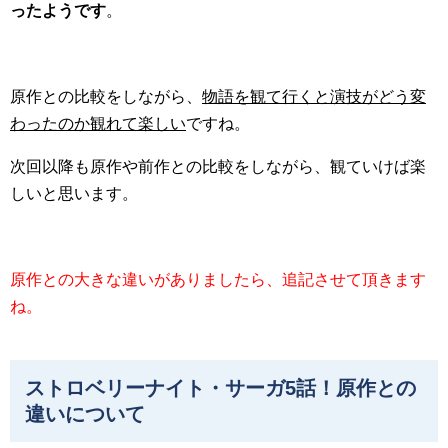
ったようです
。
原作との比較をしながら、
物語を観て行くと演技がどう変
わったのか観れて楽しい
ですね。
次回以降も原作や前作との比較をしながら、観ていけば楽
しいと思います。
原作との大きな違いがありましたら、追記させて頂きます
ね。
ストロベリーナイト・サーガ5話！原作との
違いについて