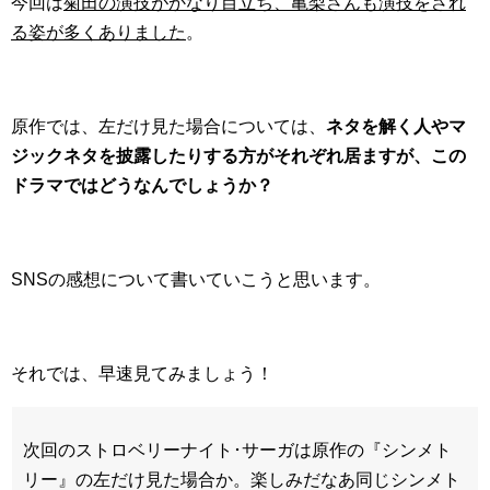
今回は
菊田の演技がかなり目立ち、亀梨さんも演技をされ
る姿が多くありました
。
原作では、左だけ見た場合については、
ネタを解く人やマ
ジックネタを披露したりする方がそれぞれ居ますが、この
ドラマではどうなんでしょうか？
SNSの感想について書いていこうと思います。
それでは、早速見てみましょう！
次回のストロベリーナイト･サーガは原作の『シンメト
リー』の左だけ見た場合か。楽しみだなあ同じシンメト