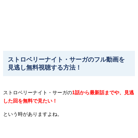
ストロベリーナイト・サーガのフル動画を
見逃し無料視聴する方法！
ストロベリーナイト・サーガの
1話から最新話までや、見逃
した回を無料で見たい！
という時がありますよね。