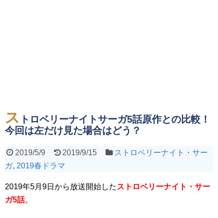
ス
トロベリーナイトサーガ5話原作との比較！
今回は左だけ見た場合はどう？
2019/5/9
2019/9/15
ストロベリーナイト・サー
ガ
,
2019春ドラマ
2019年5月9日から放送開始した
ストロベリーナイト・サー
ガ5話
。