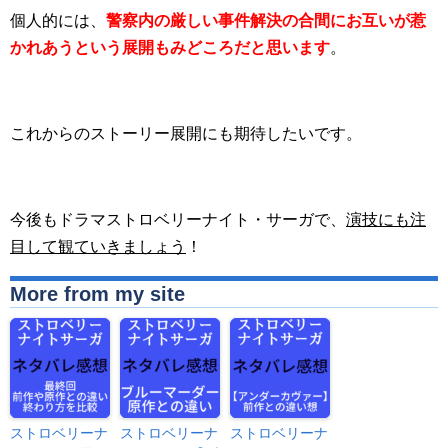
個人的には、
警察内の厳しい事件解決の合間にお互いが惹
かれあうという展開もみどころだと思います
。
これからのストーリー展開にも期待したいです。
今後もドラマストロベリーナイト・サーガで、
演技にも注
目して観ていきましょう
！
More from my site
ストロベリーナ
ストロベリーナ
ストロベリーナ