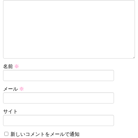
名前
※
メール
※
サイト
新しいコメントをメールで通知