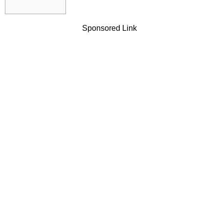
Sponsored Link