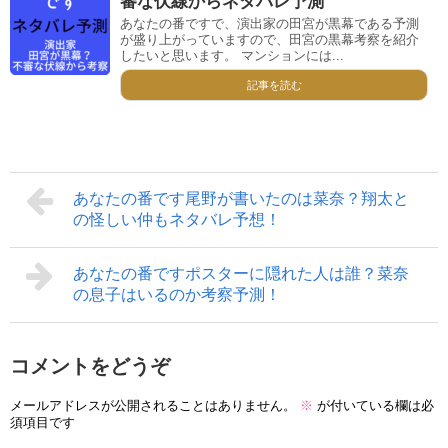
審な伏線からネタバレ予測
あなたの番ですで、演出家の田宮が黒幕である予測
が盛り上がっていますので、田宮の黒幕考察を紹介
したいと思います。 マンションには...
記事を読む
あなたの番です尾野が書いたのは菜奈？翔太と
の怪しい仲もネタバレ予想！
あなたの番ですポスターに隠れた人は誰？菜奈
の息子はいるのか考察予測！
コメントをどうぞ
メールアドレスが公開されることはありません。
※
が付いている欄は必
須項目です