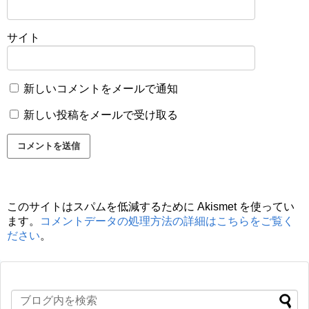
サイト
新しいコメントをメールで通知
新しい投稿をメールで受け取る
このサイトはスパムを低減するために Akismet を使ってい
ます。
コメントデータの処理方法の詳細はこちらをご覧く
ださい
。