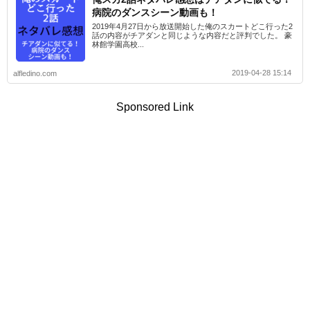
病院のダンスシーン動画も！
2019年4月27日から放送開始した俺のスカートどこ行った2
話の内容がチアダンと同じような内容だと評判でした。 豪
林館学園高校...
2019-04-28 15:14
alfledino.com
Sponsored Link