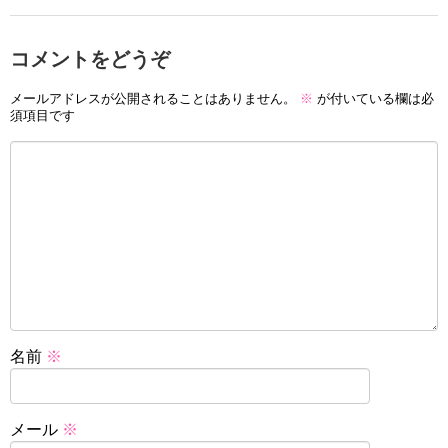
コメントをどうぞ
メールアドレスが公開されることはありません。
※
が付いている欄は必
須項目です
名前
※
メール
※