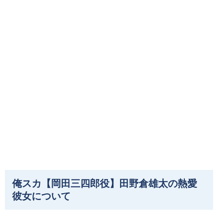
俺スカ【岡田三四郎役】田野倉雄太の熱愛
彼女について