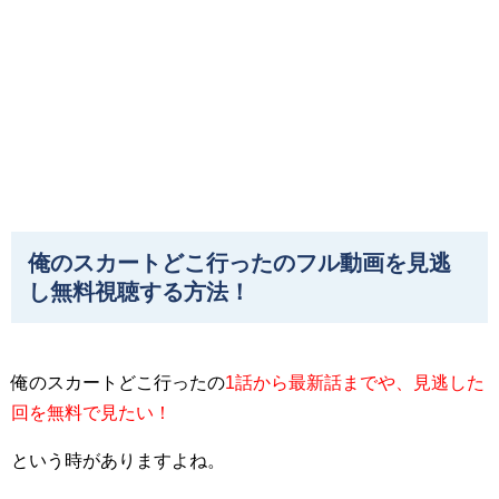
俺のスカートどこ行ったのフル動画を見逃
し無料視聴する方法！
俺のスカートどこ行ったの
1話から最新話までや、見逃した
回を無料で見たい！
という時がありますよね。