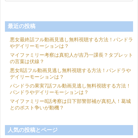
最近の投稿
悪女最終話フル動画見逃し無料視聴する方法！パンドラ
やデイリーモーションは？
マイファミリー考察は真犯人が吉乃一課長？タブレット
の言葉は伏線？
悪女8話フル動画見逃し無料視聴する方法！パンドラや
デイリーモーションは？
パンドラの果実7話フル動画見逃し無料視聴する方法！
パンドラやデイリーモーションは？
マイファミリー8話考察は日下部警部補が真犯人！葛城
とのポスト争いが動機？
人気の投稿とページ