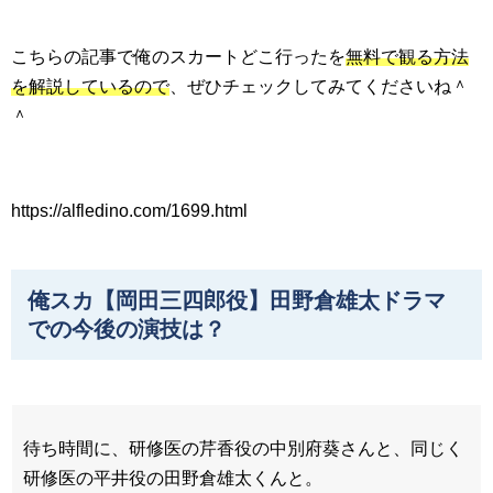
こちらの記事で俺のスカートどこ行ったを
無料で観る方法
を解説しているので
、ぜひチェックしてみてくださいね＾
＾
https://alfledino.com/1699.html
俺スカ【岡田三四郎役】田野倉雄太ドラマ
での今後の演技は？
待ち時間に、研修医の芹香役の中別府葵さんと、同じく
研修医の平井役の田野倉雄太くんと。