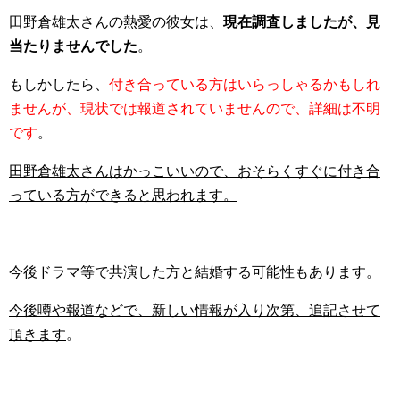
田野倉雄太さんの熱愛の彼女は、
現在調査しましたが、見
当たりませんでした
。
もしかしたら、
付き合っている方はいらっしゃるかもしれ
ませんが、現状では報道されていませんので、詳細は不明
です
。
田野倉雄太さんはかっこいいので、おそらくすぐに付き合
っている方ができると思われます。
今後ドラマ等で共演した方と結婚する可能性もあります。
今後噂や報道などで、新しい情報が入り次第、追記させて
頂きます
。