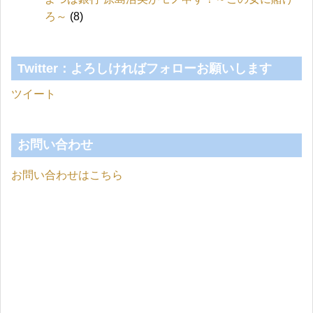
ろ～
(8)
Twitter：よろしければフォローお願いします
ツイート
お問い合わせ
お問い合わせはこちら