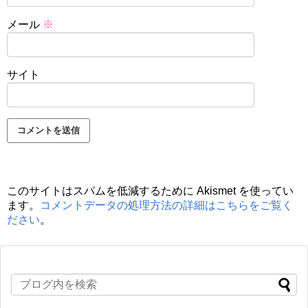
メール
※
サイト
このサイトはスパムを低減するために Akismet を使ってい
ます。
コメントデータの処理方法の詳細はこちらをご覧く
ださい
。