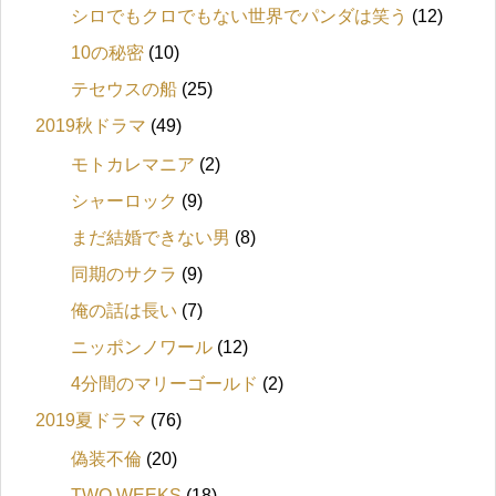
シロでもクロでもない世界でパンダは笑う
(12)
10の秘密
(10)
テセウスの船
(25)
2019秋ドラマ
(49)
モトカレマニア
(2)
シャーロック
(9)
まだ結婚できない男
(8)
同期のサクラ
(9)
俺の話は長い
(7)
ニッポンノワール
(12)
4分間のマリーゴールド
(2)
2019夏ドラマ
(76)
偽装不倫
(20)
TWO WEEKS
(18)