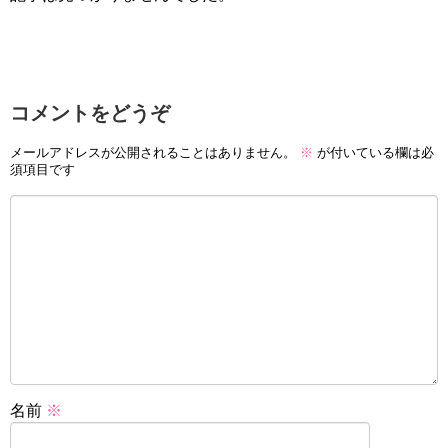
コメントをどうぞ
メールアドレスが公開されることはありません。
※
が付いている欄は必
須項目です
名前
※