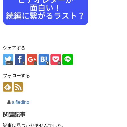
シェアする
error
0
0
フォローする
alfledino
関連記事
記事は見つかりませんでした。