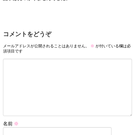
コメントをどうぞ
メールアドレスが公開されることはありません。
※
が付いている欄は必
須項目です
名前
※