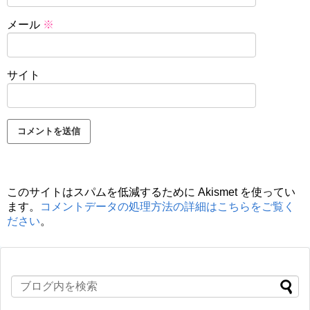
メール
※
サイト
このサイトはスパムを低減するために Akismet を使ってい
ます。
コメントデータの処理方法の詳細はこちらをご覧く
ださい
。