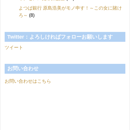
よつば銀行 原島浩美がモノ申す！～この女に賭け
ろ～
(8)
Twitter：よろしければフォローお願いします
ツイート
お問い合わせ
お問い合わせはこちら