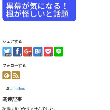
シェアする
error
0
0
フォローする
alfledino
関連記事
記事は見つかりませんでした。