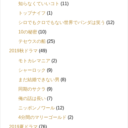
知らなくていいコト
(11)
トップナイフ
(1)
シロでもクロでもない世界でパンダは笑う
(12)
10の秘密
(10)
テセウスの船
(25)
2019秋ドラマ
(49)
モトカレマニア
(2)
シャーロック
(9)
まだ結婚できない男
(8)
同期のサクラ
(9)
俺の話は長い
(7)
ニッポンノワール
(12)
4分間のマリーゴールド
(2)
2019夏ドラマ
(76)