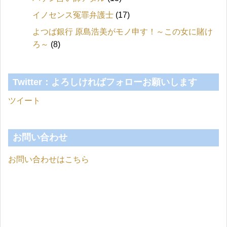
イノセンス冤罪弁護士
(17)
よつば銀行 原島浩美がモノ申す！～この女に賭け
ろ～
(8)
Twitter：よろしければフォローお願いします
ツイート
お問い合わせ
お問い合わせはこちら