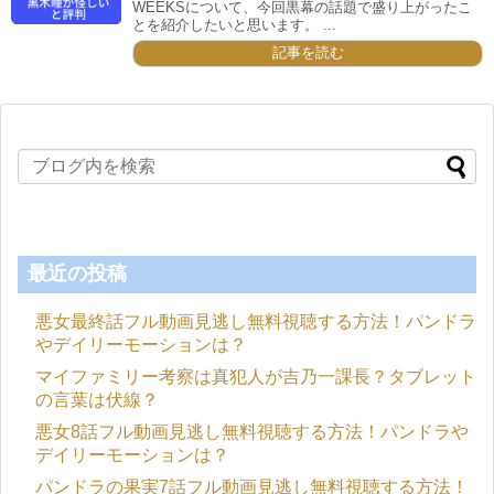
WEEKSについて、今回黒幕の話題で盛り上がったこ
とを紹介したいと思います。 ...
記事を読む
最近の投稿
悪女最終話フル動画見逃し無料視聴する方法！パンドラ
やデイリーモーションは？
マイファミリー考察は真犯人が吉乃一課長？タブレット
の言葉は伏線？
悪女8話フル動画見逃し無料視聴する方法！パンドラや
デイリーモーションは？
パンドラの果実7話フル動画見逃し無料視聴する方法！