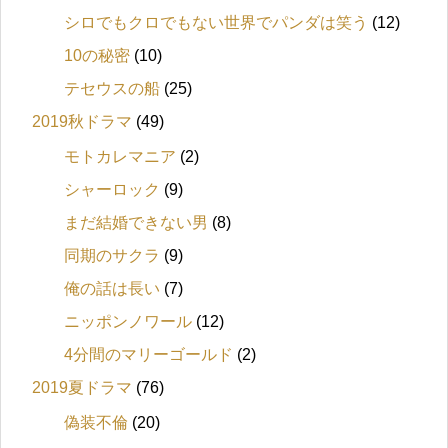
シロでもクロでもない世界でパンダは笑う
(12)
10の秘密
(10)
テセウスの船
(25)
2019秋ドラマ
(49)
モトカレマニア
(2)
シャーロック
(9)
まだ結婚できない男
(8)
同期のサクラ
(9)
俺の話は長い
(7)
ニッポンノワール
(12)
4分間のマリーゴールド
(2)
2019夏ドラマ
(76)
偽装不倫
(20)