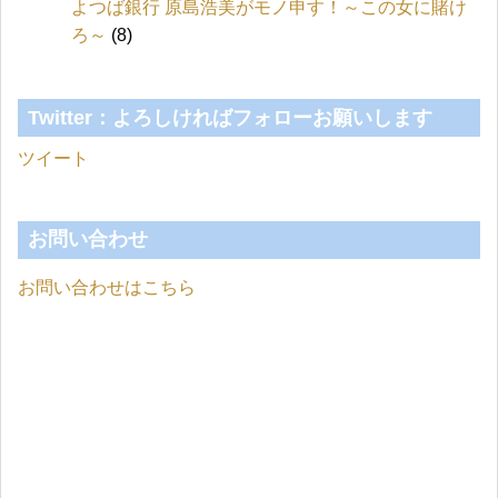
よつば銀行 原島浩美がモノ申す！～この女に賭け
ろ～
(8)
Twitter：よろしければフォローお願いします
ツイート
お問い合わせ
お問い合わせはこちら