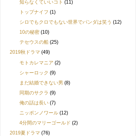
知らなくていいコト
(11)
トップナイフ
(1)
シロでもクロでもない世界でパンダは笑う
(12)
10の秘密
(10)
テセウスの船
(25)
2019秋ドラマ
(49)
モトカレマニア
(2)
シャーロック
(9)
まだ結婚できない男
(8)
同期のサクラ
(9)
俺の話は長い
(7)
ニッポンノワール
(12)
4分間のマリーゴールド
(2)
2019夏ドラマ
(76)