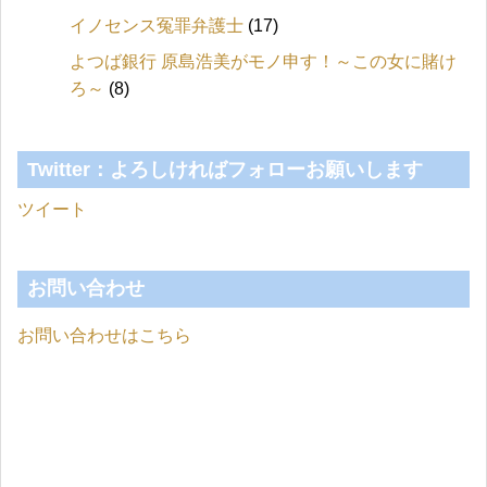
イノセンス冤罪弁護士
(17)
よつば銀行 原島浩美がモノ申す！～この女に賭け
ろ～
(8)
Twitter：よろしければフォローお願いします
ツイート
お問い合わせ
お問い合わせはこちら