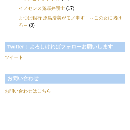
イノセンス冤罪弁護士
(17)
よつば銀行 原島浩美がモノ申す！～この女に賭け
ろ～
(8)
Twitter：よろしければフォローお願いします
ツイート
お問い合わせ
お問い合わせはこちら