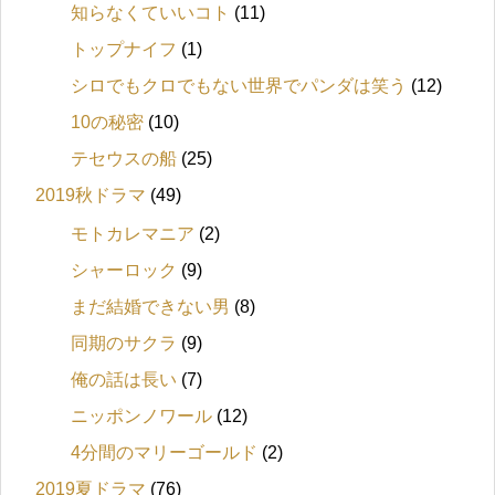
知らなくていいコト
(11)
トップナイフ
(1)
シロでもクロでもない世界でパンダは笑う
(12)
10の秘密
(10)
テセウスの船
(25)
2019秋ドラマ
(49)
モトカレマニア
(2)
シャーロック
(9)
まだ結婚できない男
(8)
同期のサクラ
(9)
俺の話は長い
(7)
ニッポンノワール
(12)
4分間のマリーゴールド
(2)
2019夏ドラマ
(76)