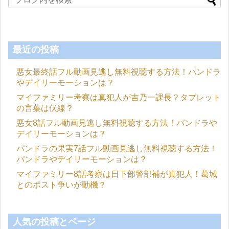
最近の投稿
悪女最終話フル動画見逃し無料視聴する方法！パンドラ
やデイリーモーションは？
マイファミリー考察は真犯人が吉乃一課長？タブレット
の言葉は伏線？
悪女8話フル動画見逃し無料視聴する方法！パンドラや
デイリーモーションは？
パンドラの果実7話フル動画見逃し無料視聴する方法！
パンドラやデイリーモーションは？
マイファミリー8話考察は日下部警部補が真犯人！葛城
とのポスト争いが動機？
人気の投稿とページ