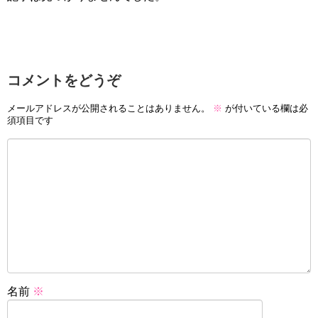
コメントをどうぞ
メールアドレスが公開されることはありません。
※
が付いている欄は必
須項目です
名前
※