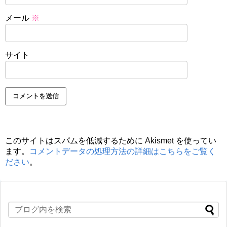
メール
※
サイト
このサイトはスパムを低減するために Akismet を使ってい
ます。
コメントデータの処理方法の詳細はこちらをご覧く
ださい
。