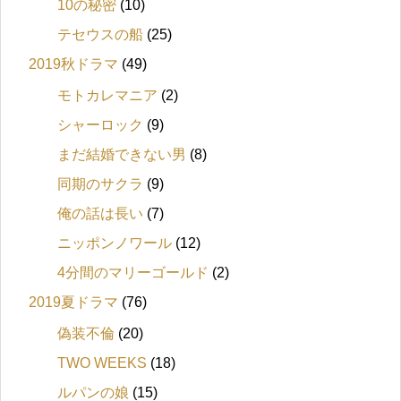
10の秘密
(10)
テセウスの船
(25)
2019秋ドラマ
(49)
モトカレマニア
(2)
シャーロック
(9)
まだ結婚できない男
(8)
同期のサクラ
(9)
俺の話は長い
(7)
ニッポンノワール
(12)
4分間のマリーゴールド
(2)
2019夏ドラマ
(76)
偽装不倫
(20)
TWO WEEKS
(18)
ルパンの娘
(15)