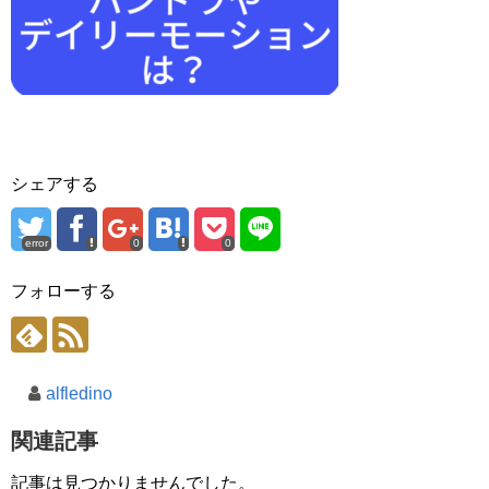
シェアする
error
0
0
フォローする
alfledino
関連記事
記事は見つかりませんでした。