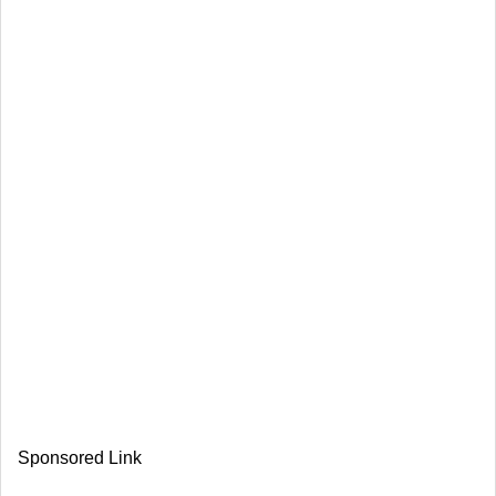
Sponsored Link