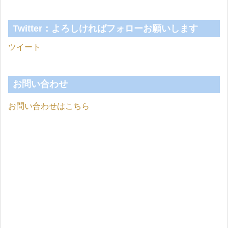
Twitter：よろしければフォローお願いします
ツイート
お問い合わせ
お問い合わせはこちら