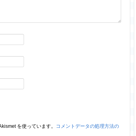
ismet を使っています。
コメントデータの処理方法の