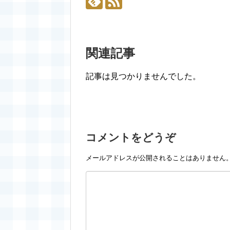
関連記事
記事は見つかりませんでした。
コメントをどうぞ
メールアドレスが公開されることはありません