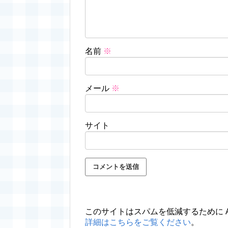
名前
※
メール
※
サイト
このサイトはスパムを低減するために Ak
詳細はこちらをご覧ください
。