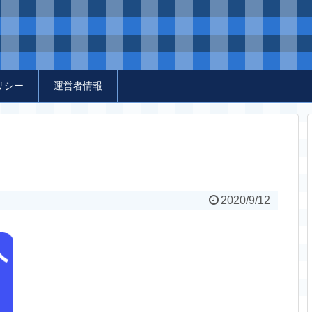
リシー
運営者情報
2020/9/12