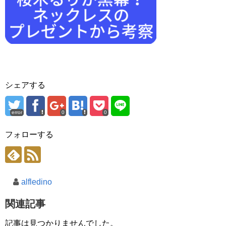
シェアする
error
0
0
フォローする
alfledino
関連記事
記事は見つかりませんでした。