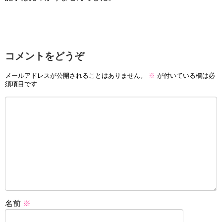
コメントをどうぞ
メールアドレスが公開されることはありません。
※
が付いている欄は必
須項目です
名前
※