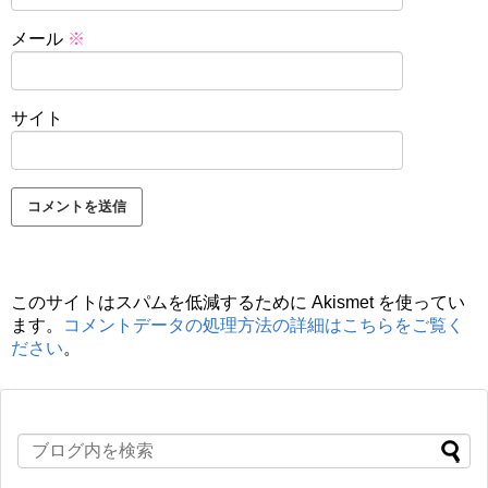
メール
※
サイト
このサイトはスパムを低減するために Akismet を使ってい
ます。
コメントデータの処理方法の詳細はこちらをご覧く
ださい
。