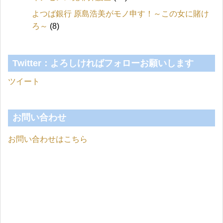
よつば銀行 原島浩美がモノ申す！～この女に賭け
ろ～
(8)
Twitter：よろしければフォローお願いします
ツイート
お問い合わせ
お問い合わせはこちら