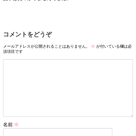
コメントをどうぞ
メールアドレスが公開されることはありません。
※
が付いている欄は必
須項目です
名前
※