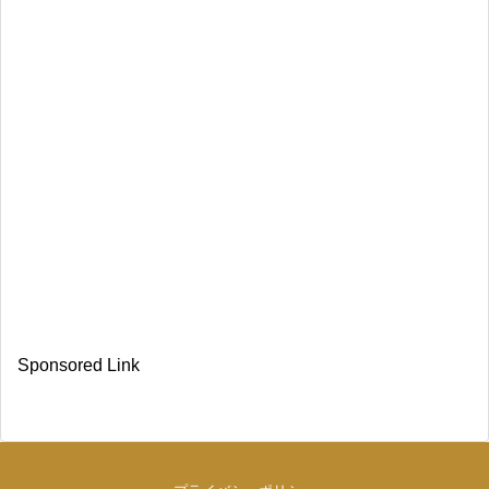
Sponsored Link