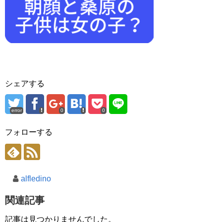
シェアする
error
0
0
フォローする
alfledino
関連記事
記事は見つかりませんでした。