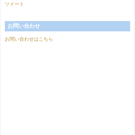
ツイート
お問い合わせ
お問い合わせはこちら