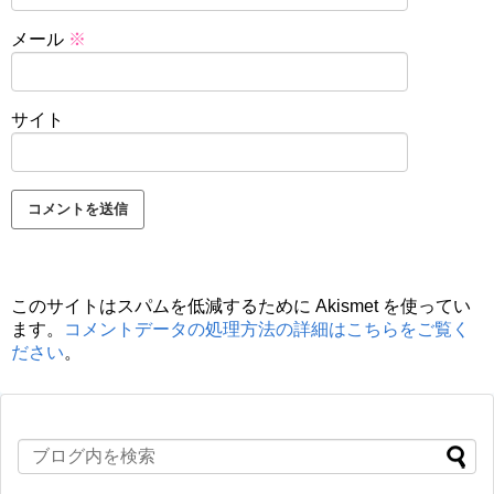
メール
※
サイト
このサイトはスパムを低減するために Akismet を使ってい
ます。
コメントデータの処理方法の詳細はこちらをご覧く
ださい
。