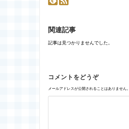
関連記事
記事は見つかりませんでした。
コメントをどうぞ
メールアドレスが公開されることはありません