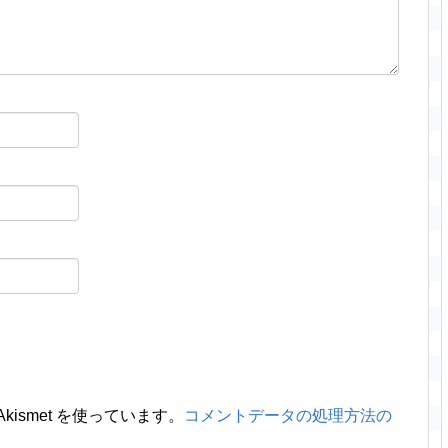
ismet を使っています。
コメントデータの処理方法の