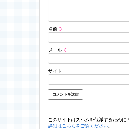
名前
※
メール
※
サイト
このサイトはスパムを低減するために Ak
詳細はこちらをご覧ください
。