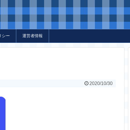
リシー
運営者情報
2020/10/30