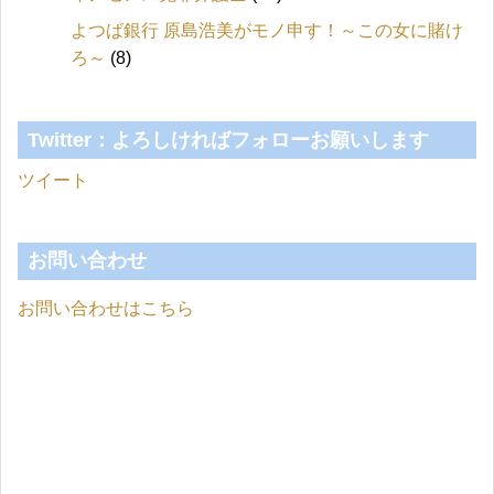
よつば銀行 原島浩美がモノ申す！～この女に賭け
ろ～
(8)
Twitter：よろしければフォローお願いします
ツイート
お問い合わせ
お問い合わせはこちら