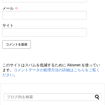
メール
※
サイト
このサイトはスパムを低減するために Akismet を使ってい
ます。
コメントデータの処理方法の詳細はこちらをご覧く
ださい
。