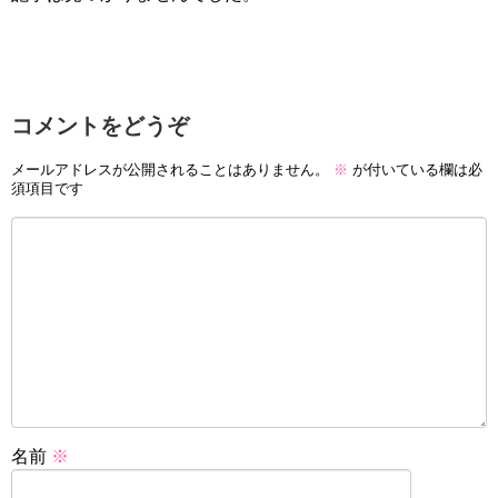
コメントをどうぞ
メールアドレスが公開されることはありません。
※
が付いている欄は必
須項目です
名前
※