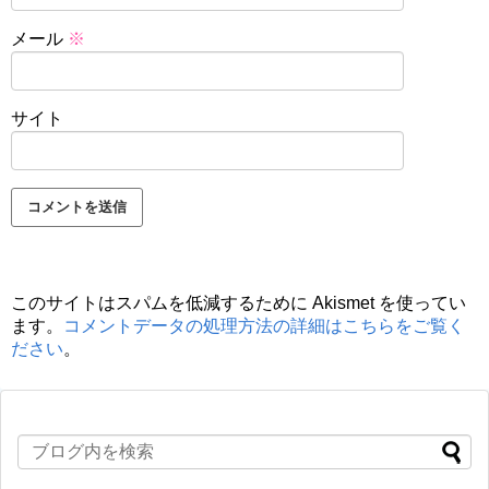
メール
※
サイト
このサイトはスパムを低減するために Akismet を使ってい
ます。
コメントデータの処理方法の詳細はこちらをご覧く
ださい
。