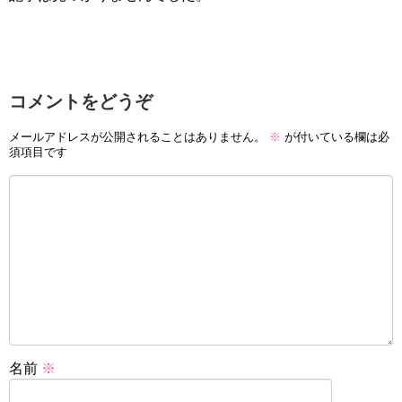
コメントをどうぞ
メールアドレスが公開されることはありません。
※
が付いている欄は必
須項目です
名前
※