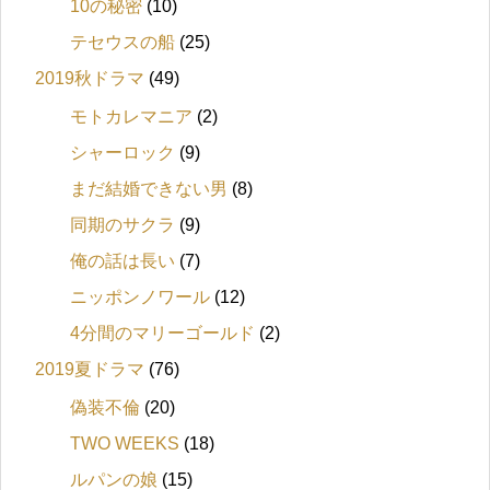
10の秘密
(10)
テセウスの船
(25)
2019秋ドラマ
(49)
モトカレマニア
(2)
シャーロック
(9)
まだ結婚できない男
(8)
同期のサクラ
(9)
俺の話は長い
(7)
ニッポンノワール
(12)
4分間のマリーゴールド
(2)
2019夏ドラマ
(76)
偽装不倫
(20)
TWO WEEKS
(18)
ルパンの娘
(15)