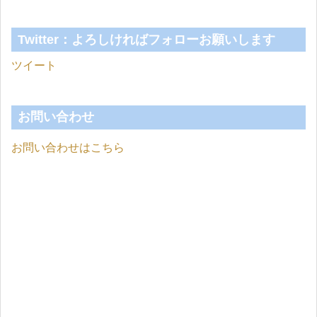
Twitter：よろしければフォローお願いします
ツイート
お問い合わせ
お問い合わせはこちら