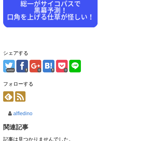
シェアする
error
0
0
フォローする
alfledino
関連記事
記事は見つかりませんでした。