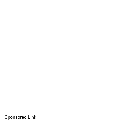
Sponsored Link