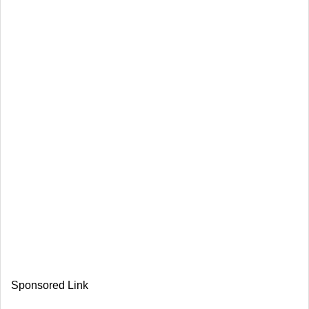
Sponsored Link