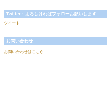
Twitter：よろしければフォローお願いします
ツイート
お問い合わせ
お問い合わせはこちら