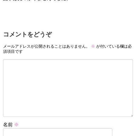
コメントをどうぞ
メールアドレスが公開されることはありません。
※
が付いている欄は必
須項目です
名前
※