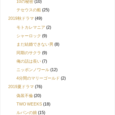
10の秘密
(10)
テセウスの船
(25)
2019秋ドラマ
(49)
モトカレマニア
(2)
シャーロック
(9)
まだ結婚できない男
(8)
同期のサクラ
(9)
俺の話は長い
(7)
ニッポンノワール
(12)
4分間のマリーゴールド
(2)
2019夏ドラマ
(76)
偽装不倫
(20)
TWO WEEKS
(18)
ルパンの娘
(15)