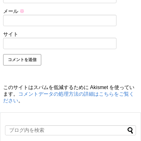
メール
※
サイト
このサイトはスパムを低減するために Akismet を使ってい
ます。
コメントデータの処理方法の詳細はこちらをご覧く
ださい
。