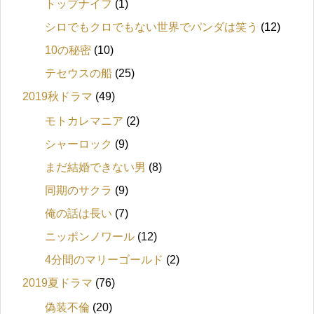
トップナイフ
(1)
シロでもクロでもない世界でパンダは笑う
(12)
10の秘密
(10)
テセウスの船
(25)
2019秋ドラマ
(49)
モトカレマニア
(2)
シャーロック
(9)
まだ結婚できない男
(8)
同期のサクラ
(9)
俺の話は長い
(7)
ニッポンノワール
(12)
4分間のマリーゴールド
(2)
2019夏ドラマ
(76)
偽装不倫
(20)