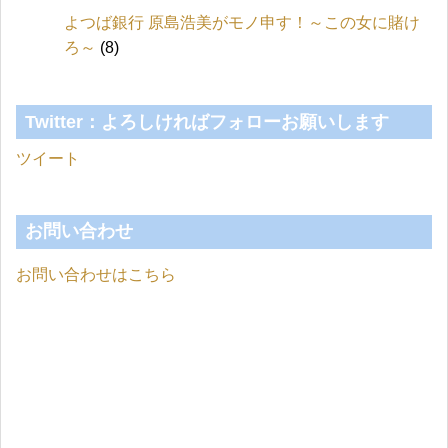
よつば銀行 原島浩美がモノ申す！～この女に賭け
ろ～
(8)
Twitter：よろしければフォローお願いします
ツイート
お問い合わせ
お問い合わせはこちら