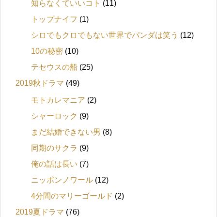
知らなくていいコト
(11)
トップナイフ
(1)
シロでもクロでもない世界でパンダは笑う
(12)
10の秘密
(10)
テセウスの船
(25)
2019秋ドラマ
(49)
モトカレマニア
(2)
シャーロック
(9)
まだ結婚できない男
(8)
同期のサクラ
(9)
俺の話は長い
(7)
ニッポンノワール
(12)
4分間のマリーゴールド
(2)
2019夏ドラマ
(76)