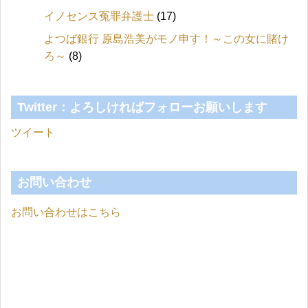
イノセンス冤罪弁護士
(17)
よつば銀行 原島浩美がモノ申す！～この女に賭け
ろ～
(8)
Twitter：よろしければフォローお願いします
ツイート
お問い合わせ
お問い合わせはこちら