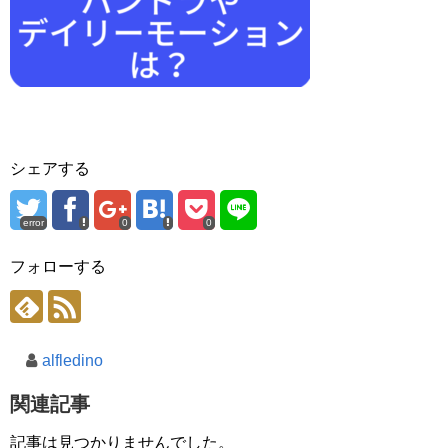
シェアする
error
0
0
フォローする
alfledino
関連記事
記事は見つかりませんでした。