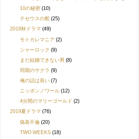
10の秘密
(10)
テセウスの船
(25)
2019秋ドラマ
(49)
モトカレマニア
(2)
シャーロック
(9)
まだ結婚できない男
(8)
同期のサクラ
(9)
俺の話は長い
(7)
ニッポンノワール
(12)
4分間のマリーゴールド
(2)
2019夏ドラマ
(76)
偽装不倫
(20)
TWO WEEKS
(18)