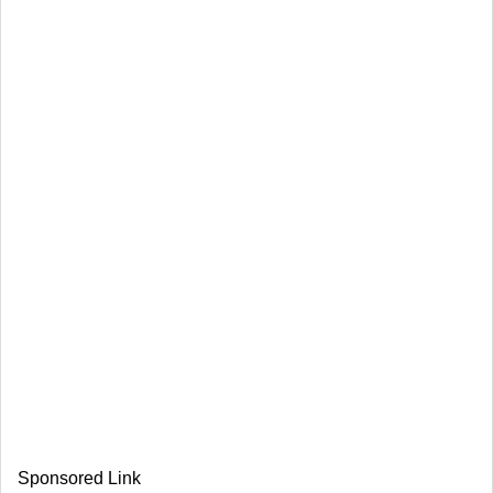
Sponsored Link