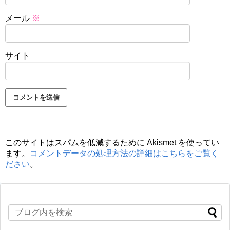
メール
※
サイト
このサイトはスパムを低減するために Akismet を使ってい
ます。
コメントデータの処理方法の詳細はこちらをご覧く
ださい
。