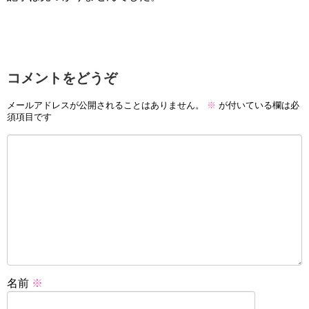
コメントをどうぞ
メールアドレスが公開されることはありません。
※
が付いている欄は必
須項目です
名前
※