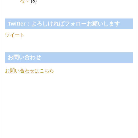
ろ～
(8)
Twitter：よろしければフォローお願いします
ツイート
お問い合わせ
お問い合わせはこちら