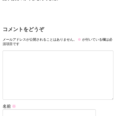
コメントをどうぞ
メールアドレスが公開されることはありません。
※
が付いている欄は必
須項目です
名前
※