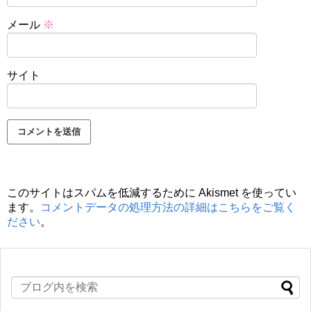
メール
※
サイト
このサイトはスパムを低減するために Akismet を使ってい
ます。
コメントデータの処理方法の詳細はこちらをご覧く
ださい
。