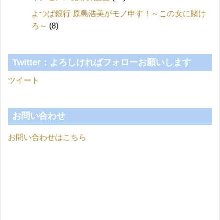
よつば銀行 原島浩美がモノ申す！～この女に賭け
ろ～
(8)
Twitter：よろしければフォローお願いします
ツイート
お問い合わせ
お問い合わせはこちら