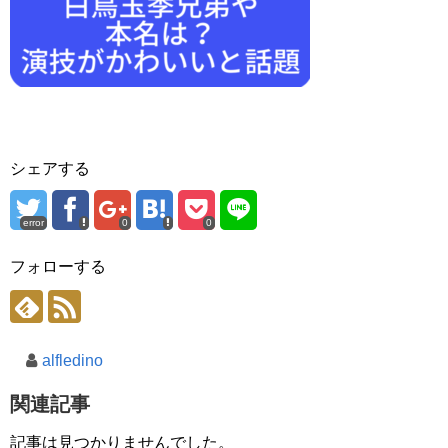
シェアする
error
0
0
フォローする
alfledino
関連記事
記事は見つかりませんでした。