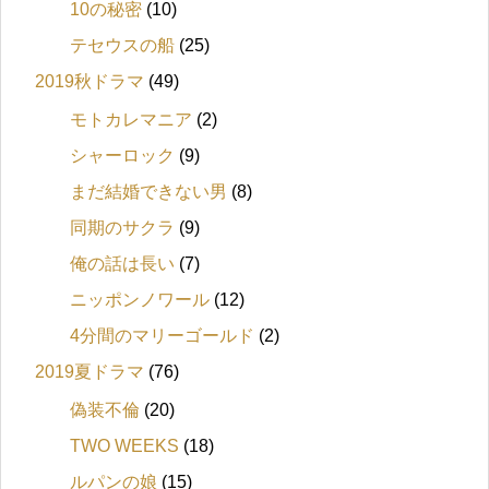
10の秘密
(10)
テセウスの船
(25)
2019秋ドラマ
(49)
モトカレマニア
(2)
シャーロック
(9)
まだ結婚できない男
(8)
同期のサクラ
(9)
俺の話は長い
(7)
ニッポンノワール
(12)
4分間のマリーゴールド
(2)
2019夏ドラマ
(76)
偽装不倫
(20)
TWO WEEKS
(18)
ルパンの娘
(15)