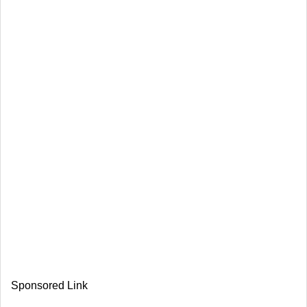
Sponsored Link