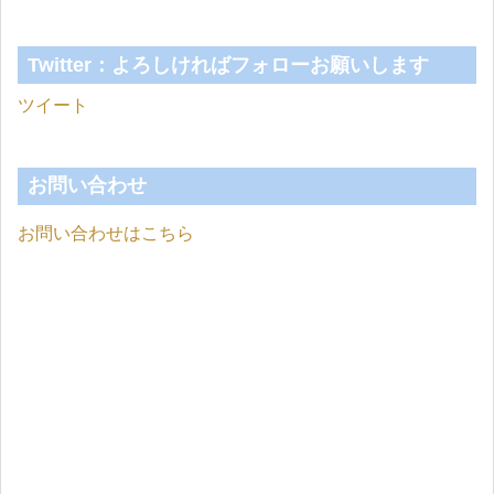
Twitter：よろしければフォローお願いします
ツイート
お問い合わせ
お問い合わせはこちら