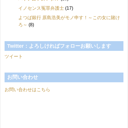
イノセンス冤罪弁護士
(17)
よつば銀行 原島浩美がモノ申す！～この女に賭け
ろ～
(8)
Twitter：よろしければフォローお願いします
ツイート
お問い合わせ
お問い合わせはこちら