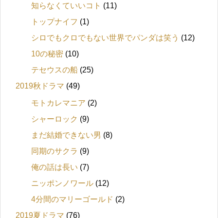
知らなくていいコト
(11)
トップナイフ
(1)
シロでもクロでもない世界でパンダは笑う
(12)
10の秘密
(10)
テセウスの船
(25)
2019秋ドラマ
(49)
モトカレマニア
(2)
シャーロック
(9)
まだ結婚できない男
(8)
同期のサクラ
(9)
俺の話は長い
(7)
ニッポンノワール
(12)
4分間のマリーゴールド
(2)
2019夏ドラマ
(76)