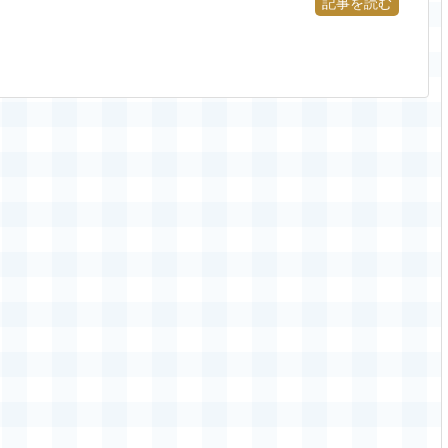
記事を読む